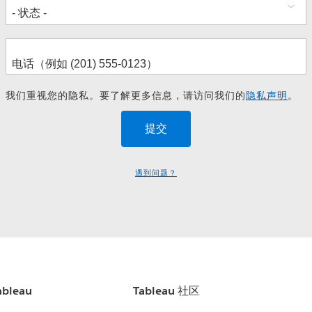
我们重视您的隐私。要了解更多信息，请访问我们的
隐私声明
。
遇到问题？
bleau
Tableau 社区