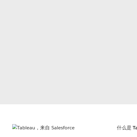
什么是 Ta