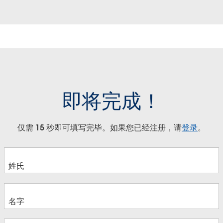
即将完成！
仅需 15 秒即可填写完毕。如果您已经注册，请
登录
。