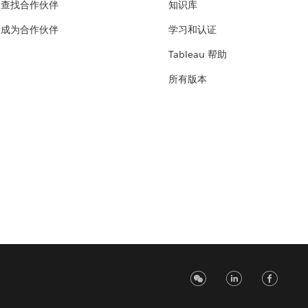
查找合作伙伴
知识库
成为合作伙伴
学习和认证
Tableau 帮助
所有版本