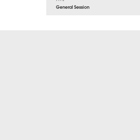
General Session