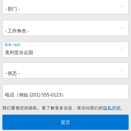
地
国家/地区
址
我们重视您的隐私。要了解更多信息，请访问我们的
隐私声明
。