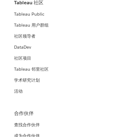
Tableau 社区
Tableau Public
Tableau 用户群组
社区领导者
DataDev
社区项目
Tableau 邻里社区
学术研究计划
活动
合作伙伴
查找合作伙伴
成为合作伙伴