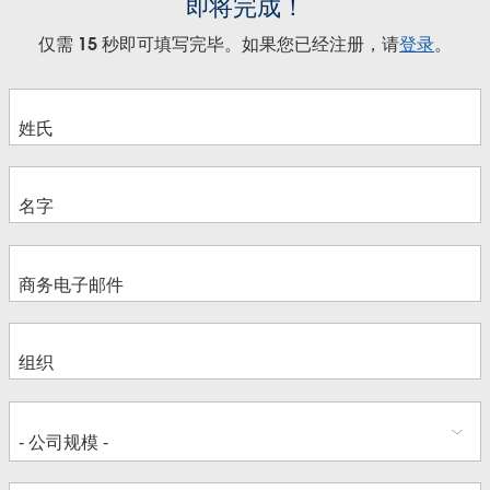
即将完成！
仅需 15 秒即可填写完毕。如果您已经注册，请
登录
。