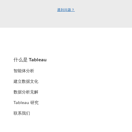
遇到问题？
什么是 Tableau
智能体分析
建立数据文化
数据分析见解
Tableau 研究
联系我们