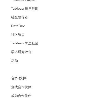
Tableau 用户群组
社区领导者
DataDev
社区项目
Tableau 邻里社区
学术研究计划
活动
合作伙伴
查找合作伙伴
成为合作伙伴