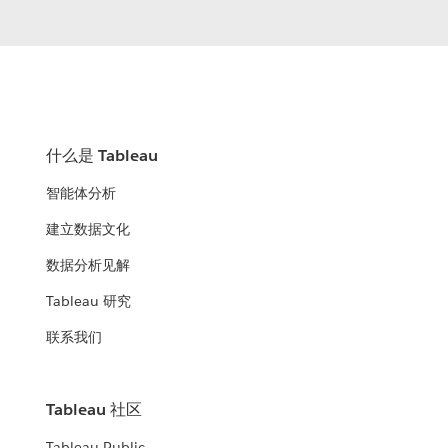
什么是 Tableau
智能体分析
建立数据文化
数据分析见解
Tableau 研究
联系我们
Tableau 社区
Tableau Public