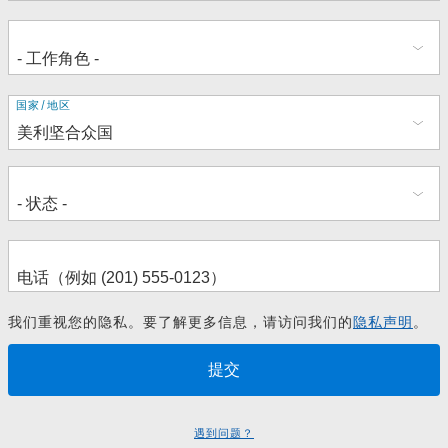
地
国家/地区
址
我们重视您的隐私。要了解更多信息，请访问我们的
隐私声明
。
遇到问题？