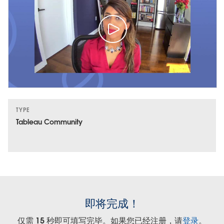
TYPE
Tableau Community
即将完成！
仅需 15 秒即可填写完毕。如果您已经注册，请
登录
。