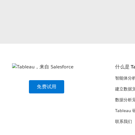
什么是 Ta
智能体分
免费试用
建立数据
数据分析
Tableau
联系我们