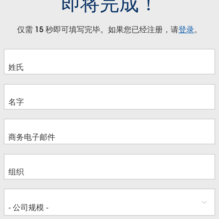
即将完成！
仅需 15 秒即可填写完毕。如果您已经注册，请
登录
。