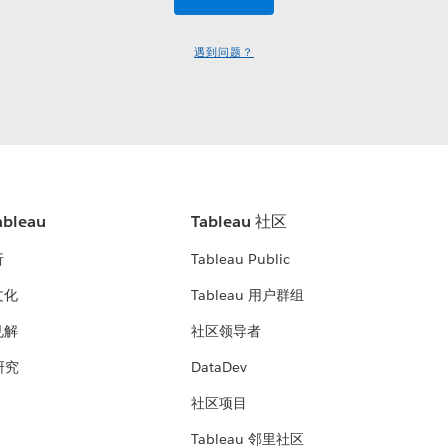
遇到问题？
bleau
Tableau 社区
析
Tableau Public
文化
Tableau 用户群组
见解
社区领导者
 研究
DataDev
社区项目
Tableau 邻里社区