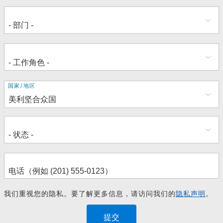
地
国家/地区
址
我们重视您的隐私。要了解更多信息，请访问我们的
隐私声明
。