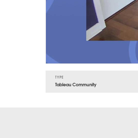
TYPE
Tableau Community