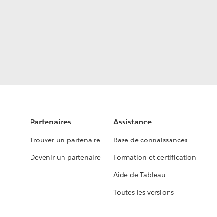
Partenaires
Assistance
Trouver un partenaire
Base de connaissances
Devenir un partenaire
Formation et certification
Aide de Tableau
Toutes les versions