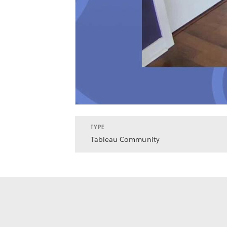
TYPE
Tableau Community