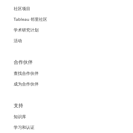
社区项目
Tableau 邻里社区
学术研究计划
活动
合作伙伴
查找合作伙伴
成为合作伙伴
支持
知识库
学习和认证