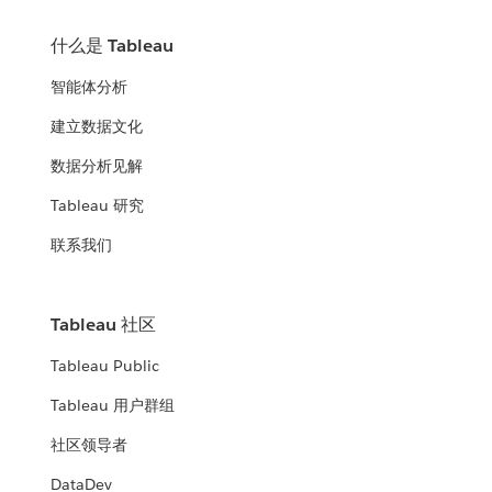
什么是 Tableau
智能体分析
建立数据文化
数据分析见解
Tableau 研究
联系我们
Tableau 社区
Tableau Public
Tableau 用户群组
社区领导者
DataDev