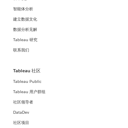
智能体分析
建立数据文化
数据分析见解
Tableau 研究
联系我们
Tableau 社区
Tableau Public
Tableau 用户群组
社区领导者
DataDev
社区项目