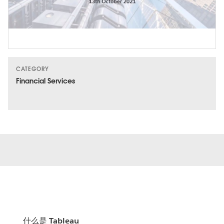
Video
CATEGORY
Financial Services
什么是 Tableau