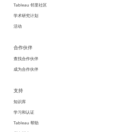
Tableau 邻里社区
学术研究计划
活动
合作伙伴
查找合作伙伴
成为合作伙伴
支持
知识库
学习和认证
Tableau 帮助