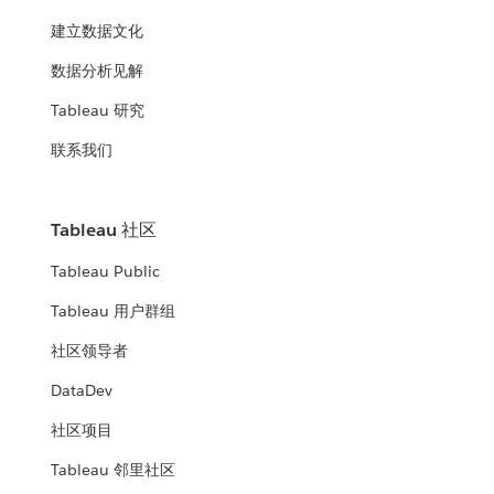
建立数据文化
数据分析见解
Tableau 研究
联系我们
Tableau 社区
Tableau Public
Tableau 用户群组
社区领导者
DataDev
社区项目
Tableau 邻里社区