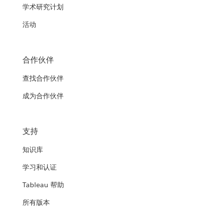
学术研究计划
活动
合作伙伴
查找合作伙伴
成为合作伙伴
支持
知识库
学习和认证
Tableau 帮助
所有版本