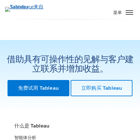
跳
转
菜单
到
主
要
内
容
借助具有可操作性的见解与客户建
立联系并增加收益。
免费试用 Tableau
立即购买 Tableau
什么是 Tableau
智能体分析