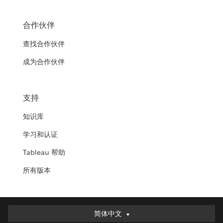
合作伙伴
查找合作伙伴
成为合作伙伴
支持
知识库
学习和认证
Tableau 帮助
所有版本
简体中文
简体中文