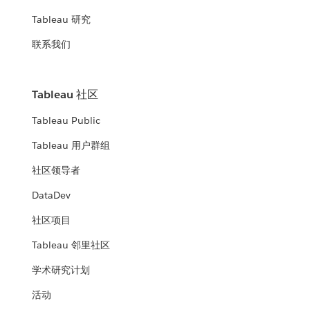
Tableau 研究
联系我们
Tableau 社区
Tableau Public
Tableau 用户群组
社区领导者
DataDev
社区项目
Tableau 邻里社区
学术研究计划
活动