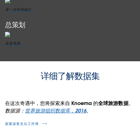
来一次环球旅行。
总策划
全盘考虑。
详细了解数据集
在这次奇遇中，您将探索来自 Knoema 的
全球旅游数据
。
数据源：
世界旅游组织数据库，2016
。
探索游客支出工作簿