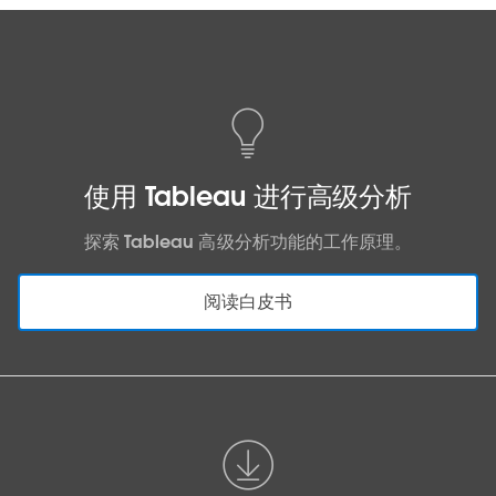
使用 Tableau 进行高级分析
探索 Tableau 高级分析功能的工作原理。
阅读白皮书