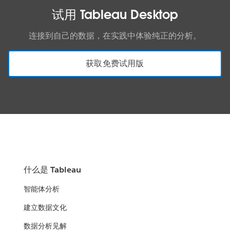
试用 Tableau Desktop
连接到自己的数据，在实践中体验纯正的分析。
获取免费试用版
什么是 Tableau
智能体分析
建立数据文化
数据分析见解