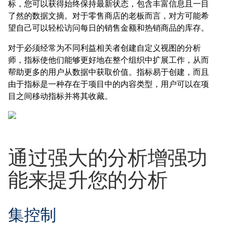
标，您可以获得始终保持最新状态，包含丰富信息且一目
了然的数据文摘。对于零售商店的老板而言，对方可能希
望自己可以轻松访问每日的销售金额和热销商品的库存。
对于必须经常为不同利益相关者创建自定义视图的分析
师，指标使他们能够更好地在整个组织中扩展工作，从而
帮助更多的用户从数据中获取价值。指标易于创建，而且
由于指标是一种存在于项目中的内容类型，用户可以在项
目之间移动指标并将其收藏。
通过强大的分析增强功
能来提升您的分析
集控制