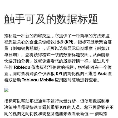
触手可及的数据标题
指标是一种新的内容类型，它提供了一种简单的方法来监
视您最关心的企业关键绩效指标 (KPI)。指标可显示聚合度
量（例如销售总额），还可以选择显示日期维度（例如订
单日期）。您将获得格式一致的数据标题视图，从而能够
快速开始分析。这就像查看您的股票行情一样。通过几乎
任何 Tableau 仪表板都可创建的指标，您将能够在一个位
置，同时查看跨多个仪表板 KPI 的简化视图 - 通过 Web 查
看或借助 Tableau Mobile 应用随时随地进行查看。
指标可以帮助那些通常不进行大量分析，但使用数据制定
决策并且需要快速查看其重要 KPI 的人员。您不再需要在不
同的视图之间切换和调整筛选器来查看最新值 — 借助指