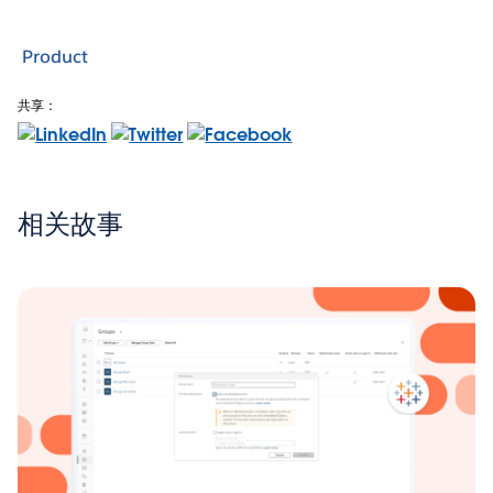
Product
共享：
相关故事