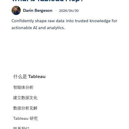
Darin Bergeson
2026/04/30
Confidently shape raw data into trusted knowledge for
actionable AI and analytics.
什么是 Tableau
智能体分析
建立数据文化
数据分析见解
Tableau 研究
联系我们