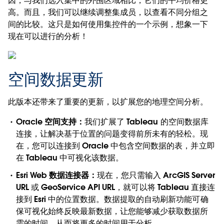
因，与我们选入集中的外围区域相比，它们的平均价格更
高。而且，我们可以继续调整集成员，以查看不同分组之
间的比较。这只是如何使用集控件的一个示例，想象一下
现在可以进行的分析！
空间数据更新
此版本还带来了重要的更新，以扩展您的地理空间分析。
Oracle 空间支持：
我们扩展了 Tableau 的空间数据库
连接，让解决基于位置的问题变得前所未有的轻松。现
在，您可以连接到 Oracle 中包含空间数据的表，并立即
在 Tableau 中可视化该数据。
Esri Web 数据连接器：
现在，您只需输入 ArcGIS Server
URL 或 GeoService API URL，就可以将 Tableau 直接连
接到 Esri 中的位置数据。数据提取的自动刷新功能可确
保可视化始终反映最新数据，让您能够减少获取数据所
需的时间，从而将更多的时间用于分析。