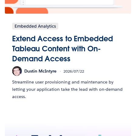
Embedded Analytics
Extend Access to Embedded
Tableau Content with On-
Demand Access
Dustin McIntyre
2026/07/22
Streamline user provisioning and maintenance by
letting your application take the lead with on-demand
access.