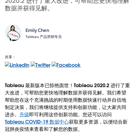
2020.2 进行了重大改进，可帮助您更快地理解
数据并获得见解。
Emily Chen
Tableau 产品营销专员
共享：
Tableau 最新版本已惊艳面世！Tableau 2020.2 进行了重
大改进，可帮助您更快地理解数据并获得见解。我们希望
帮助您在这个充满挑战的时期使用数据快速行动并自信地
制定决策，我们将继续提供支持和创新功能，让大家共同
进步。
升级
即可利用这些创新功能。您还可以访问
Tableau COVID-19 数据中心
获取更多资源，以便结合新
冠肺炎疫情来查看和了解您的数据。