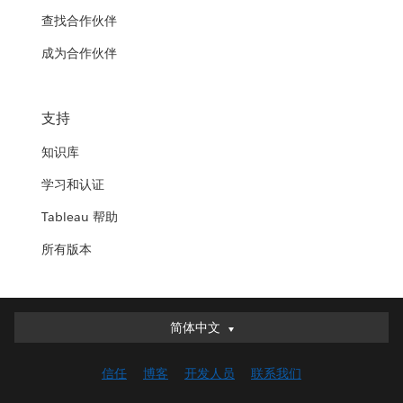
查找合作伙伴
成为合作伙伴
支持
知识库
学习和认证
Tableau 帮助
所有版本
简体中文
简体中文
Deutsch
信任
博客
开发人员
联系我们
English (UK)
English (US)