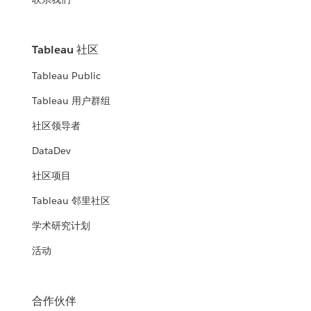
Tableau 社区
Tableau Public
Tableau 用户群组
社区领导者
DataDev
社区项目
Tableau 邻里社区
学术研究计划
活动
合作伙伴