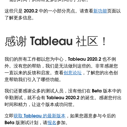
这些只是 2020.2 中的一小部分亮点。请查看
新功能
页面以
了解更多信息。
感谢 Tableau 社区！
我们的所有工作都以您为中心，Tableau 2020.2 也不例
外。没有您的帮助，我们是无法做到这些的。非常感谢您
一直以来的反馈和启发。查看
创意论坛
，了解您的出色创
意帮助我们引入了哪些功能。
我们还要感谢众多的测试人员，没有他们在 Beta 版本中的
辛勤测试，就不会有 Tableau 2020.2 的诞生。感谢您付出
时间和精力，让这个版本成功问世。
立即
获取 Tableau 的最新版本
，如果您愿意参与今后的
Beta 版测试计划，请
报名
参加。