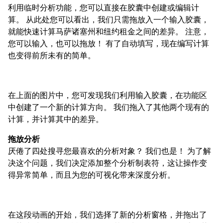
利用临时分析功能，您可以直接在胶囊中创建或编辑计
算。 从此处您可以看出，我们只需拖放入一个输入胶囊，
就能快速计算马萨诸塞州和纽约租金之间的差异。 注意，
您可以输入，也可以拖放！ 有了自动填写，现在编写计算
也变得前所未有的简单。
在上面的图片中，您可发现我们利用输入胶囊，在功能区
中创建了一个新的计算方向。 我们拖入了其他两个现有的
计算，并计算其中的差异。
拖放分析
厌倦了四处搜寻您最喜欢的分析对象？ 我们也是！ 为了解
决这个问题，我们决定添加整个分析制表符，这让操作变
得异常简单，而且为您的可视化带来深度分析。
在这段动画的开始，我们选择了新的分析窗格，并拖出了