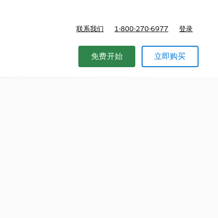
联系我们
1-800-270-6977
登录
免费开始
立即购买