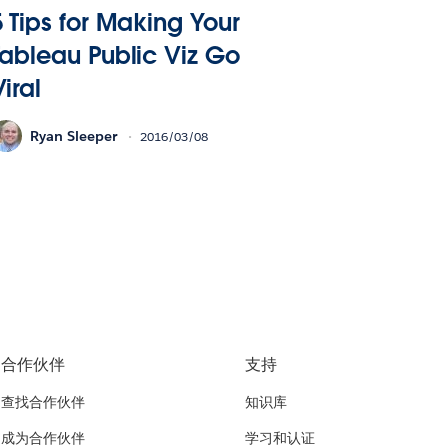
5 Tips for Making Your
Tableau Public Viz Go
iral
Ryan Sleeper
2016/03/08
合作伙伴
支持
查找合作伙伴
知识库
成为合作伙伴
学习和认证