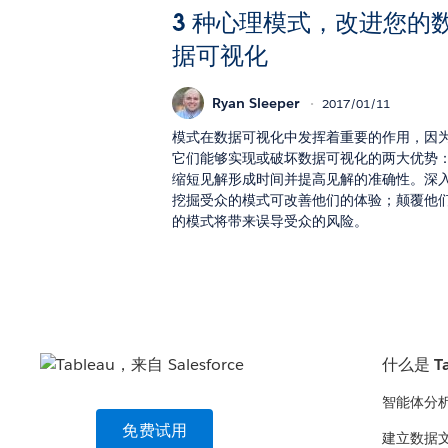
3 种心理模式，改进您的
据可视化
Ryan Sleeper
2017/01/11
模式在数据可视化中发挥着重要的作用，因
它们能够实现或破坏数据可视化的两大优势
缩短见解形成时间并提高见解的准确性。深
挖掘受众的模式可改善他们的体验；颠覆他
的模式将带来误导受众的风险。
什么是 Ta
智能体分
免费试用
建立数据