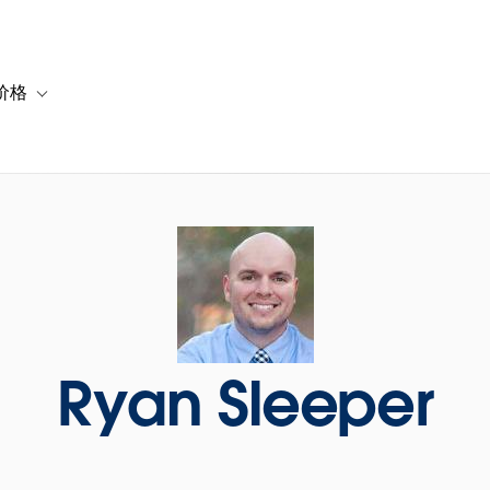
价格
or 解决方案
vigation for 资源
Toggle sub-navigation for 套餐与价格
Ryan Sleeper