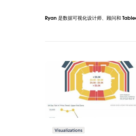
Ryan 是数据可视化设计师、顾问和 Tableau
Visualizations