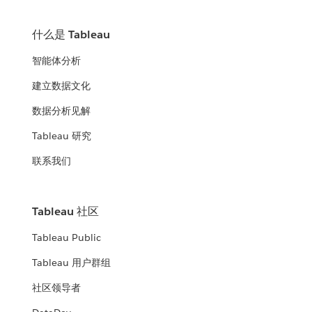
什么是 Tableau
智能体分析
建立数据文化
数据分析见解
Tableau 研究
联系我们
Tableau 社区
Tableau Public
Tableau 用户群组
社区领导者