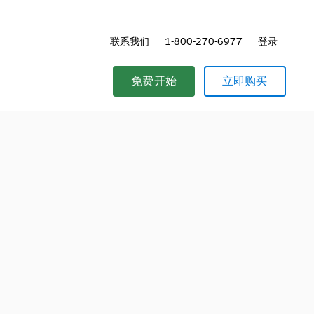
联系我们
1-800-270-6977
登录
免费开始
立即购买