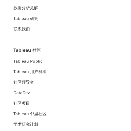
数据分析见解
Tableau 研究
联系我们
Tableau 社区
Tableau Public
Tableau 用户群组
社区领导者
DataDev
社区项目
Tableau 邻里社区
学术研究计划