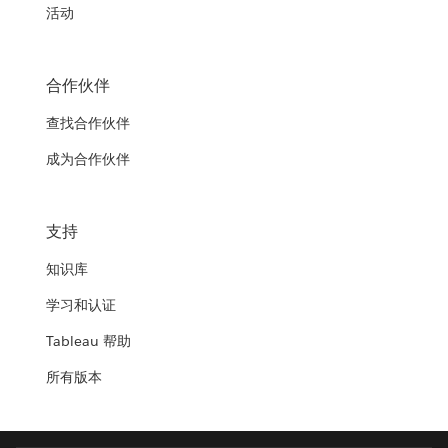
活动
合作伙伴
查找合作伙伴
成为合作伙伴
支持
知识库
学习和认证
Tableau 帮助
所有版本