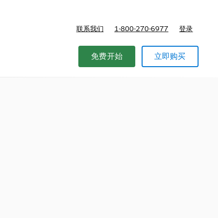
联系我们
1-800-270-6977
登录
免费开始
立即购买