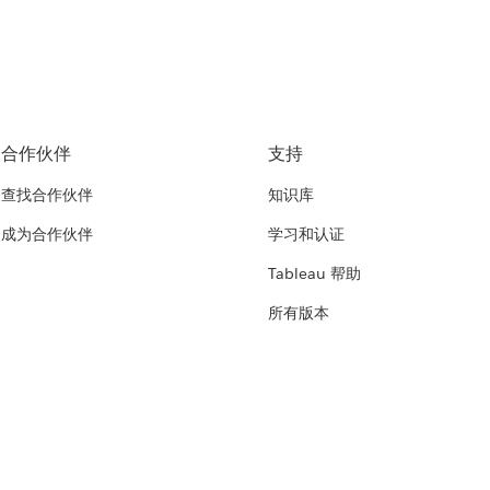
合作伙伴
支持
查找合作伙伴
知识库
成为合作伙伴
学习和认证
Tableau 帮助
所有版本