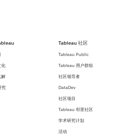
bleau
Tableau 社区
析
Tableau Public
文化
Tableau 用户群组
见解
社区领导者
 研究
DataDev
社区项目
Tableau 邻里社区
学术研究计划
活动