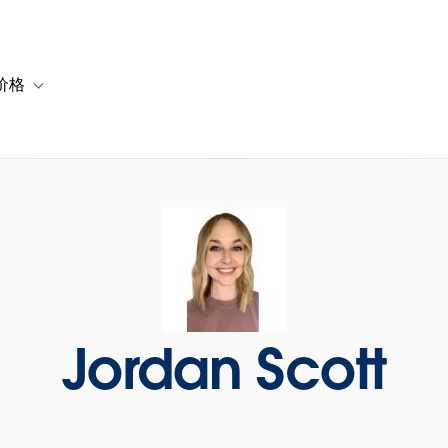
价格
or 解决方案
vigation for 资源
Toggle sub-navigation for 套餐与价格
Jordan Scott