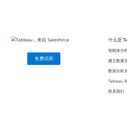
什么是 Ta
智能体分
免费试用
建立数据
数据分析
Tableau
联系我们