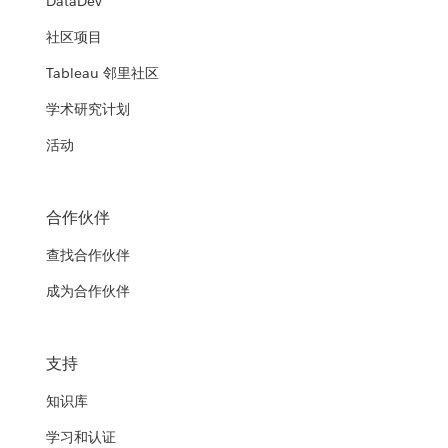
DataDev
社区项目
Tableau 邻里社区
学术研究计划
活动
合作伙伴
查找合作伙伴
成为合作伙伴
支持
知识库
学习和认证