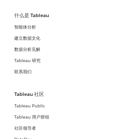
什么是 Tableau
智能体分析
建立数据文化
数据分析见解
Tableau 研究
联系我们
Tableau 社区
Tableau Public
Tableau 用户群组
社区领导者