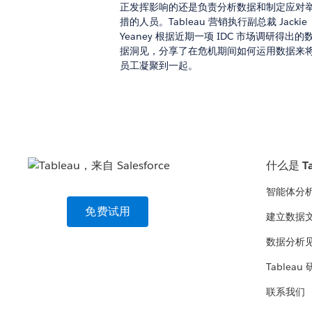
正发挥影响的还是负责分析数据和制定应对
措的人员。Tableau 营销执行副总裁 Jackie
Yeaney 根据近期一项 IDC 市场调研得出的
据洞见，分享了在危机期间如何运用数据来
员工凝聚到一起。
什么是 Ta
智能体分
免费试用
建立数据
数据分析
Tableau
联系我们