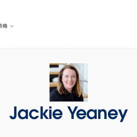
价格
or 解决方案
vigation for 资源
Toggle sub-navigation for 套餐与价格
Jackie Yeaney