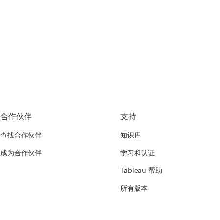
合作伙伴
支持
查找合作伙伴
知识库
成为合作伙伴
学习和认证
Tableau 帮助
所有版本