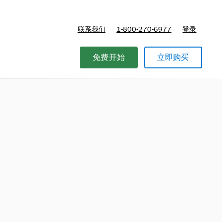
联系我们
1-800-270-6977
登录
免费开始
立即购买