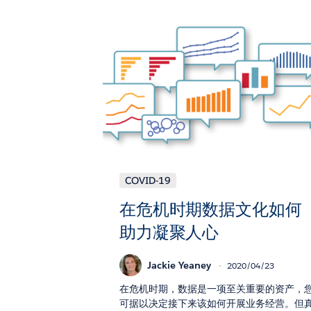
COVID-19
在危机时期数据文化如何
助力凝聚人心
Jackie Yeaney
2020/04/23
在危机时期，数据是一项至关重要的资产，
可据以决定接下来该如何开展业务经营。但