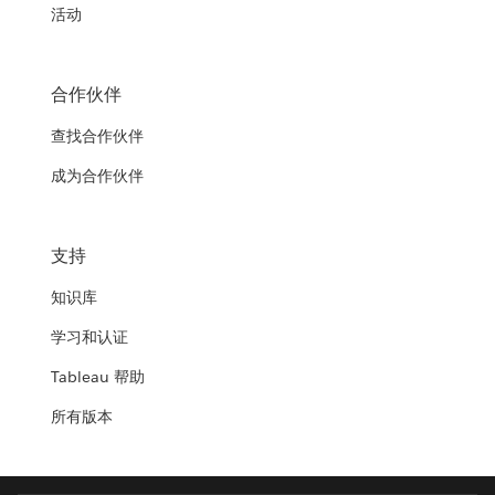
活动
合作伙伴
查找合作伙伴
成为合作伙伴
支持
知识库
学习和认证
Tableau 帮助
所有版本