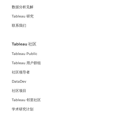
数据分析见解
Tableau 研究
联系我们
Tableau 社区
Tableau Public
Tableau 用户群组
社区领导者
DataDev
社区项目
Tableau 邻里社区
学术研究计划