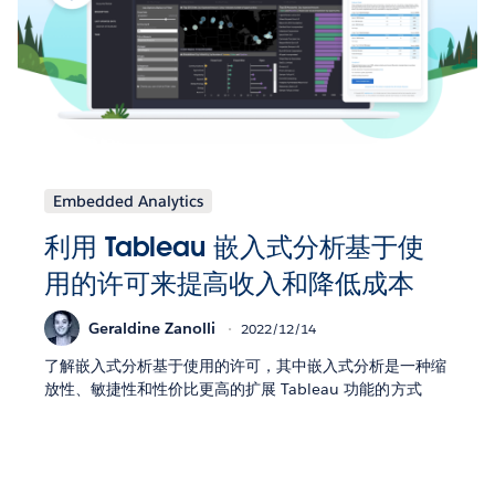
Embedded Analytics
利用 Tableau 嵌入式分析基于使
用的许可来提高收入和降低成本
Geraldine Zanolli
2022/12/14
了解嵌入式分析基于使用的许可，其中嵌入式分析是一种缩
放性、敏捷性和性价比更高的扩展 Tableau 功能的方式