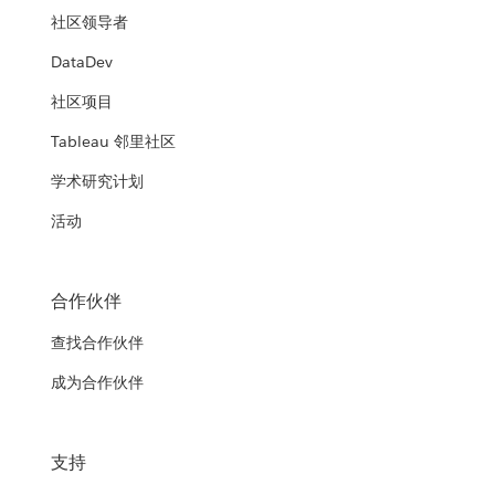
社区领导者
DataDev
社区项目
Tableau 邻里社区
学术研究计划
活动
合作伙伴
查找合作伙伴
成为合作伙伴
支持