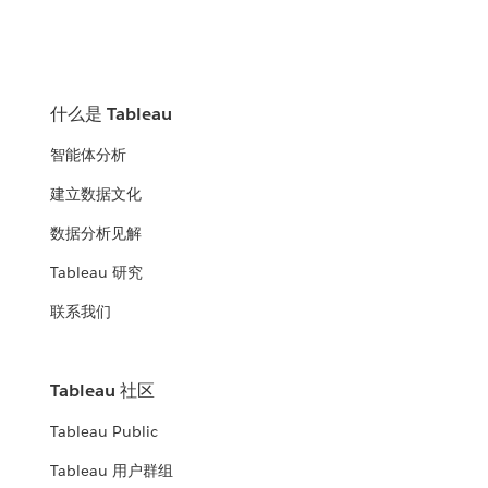
什么是 Tableau
智能体分析
建立数据文化
数据分析见解
Tableau 研究
联系我们
Tableau 社区
Tableau Public
Tableau 用户群组