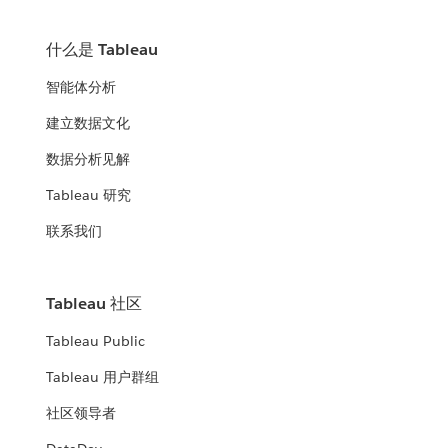
什么是 Tableau
智能体分析
建立数据文化
数据分析见解
Tableau 研究
联系我们
Tableau 社区
Tableau Public
Tableau 用户群组
社区领导者