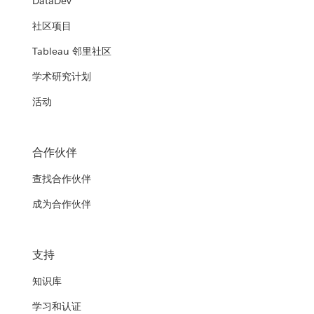
DataDev
社区项目
Tableau 邻里社区
学术研究计划
活动
合作伙伴
查找合作伙伴
成为合作伙伴
支持
知识库
学习和认证