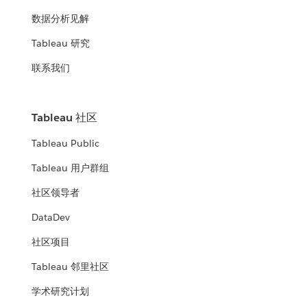
数据分析见解
Tableau 研究
联系我们
Tableau 社区
Tableau Public
Tableau 用户群组
社区领导者
DataDev
社区项目
Tableau 邻里社区
学术研究计划