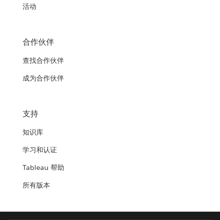
活动
合作伙伴
查找合作伙伴
成为合作伙伴
支持
知识库
学习和认证
Tableau 帮助
所有版本