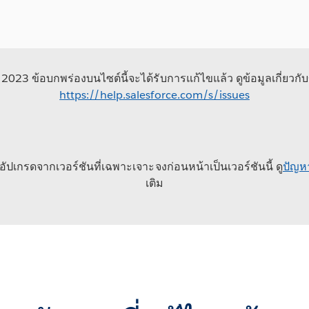
น 2023 ข้อบกพร่องบนไซต์นี้จะได้รับการแก้ไขแล้ว ดูข้อมูลเกี่ยวกับข
https://help.salesforce.com/s/issues
ปเกรดจากเวอร์ชันที่เฉพาะเจาะจงก่อนหน้าเป็นเวอร์ชันนี้ ดู
ปัญห
เติม