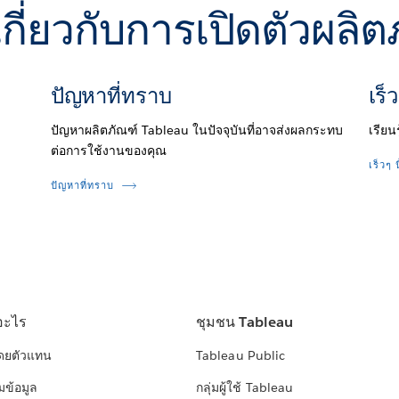
ติมเกี่ยวกับการเปิดตัวผล
ปัญหาที่ทราบ
เร็ว
ปัญหาผลิตภัณฑ์ Tableau ในปัจจุบันที่อาจส่งผลกระทบ
เรียน
ต่อการใช้งานของคุณ
เร็วๆ น
ปัญหาที่ทราบ
อะไร
ชุมชน Tableau
โดยตัวแทน
Tableau Public
มข้อมูล
กลุ่มผู้ใช้ Tableau