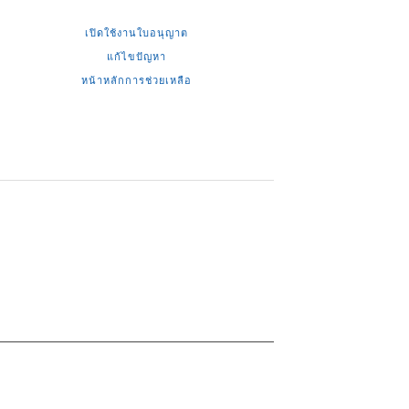
เปิดใช้งานใบอนุญาต
แก้ไขปัญหา
หน้าหลักการช่วยเหลือ