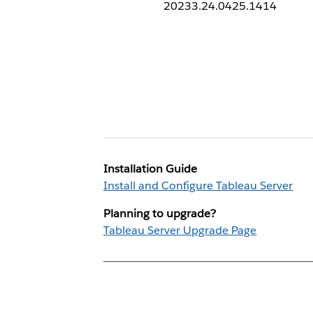
20233.24.0425.1414
Installation Guide
Install and Configure Tableau Server
Planning to upgrade?
Tableau Server Upgrade Page