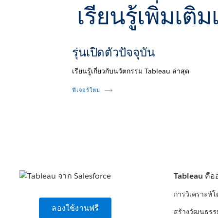
เรียนรู้เพิ่มเ
รุ่นเปิดตัวปัจจุบัน
เรียนรู้เกี่ยวกับนวัตกรรม Tableau ล่าสุด
ฟีเจอร์ใหม่
Tableau คือ
การวิเคราะห์
ลองใช้งานฟรี
สร้างวัฒนธรร