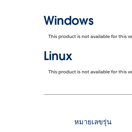
Windows
This product is not available for this v
Linux
This product is not available for this v
หมายเลขรุ่น