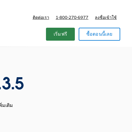
ติดต่อเรา
1-800-270-6977
ลงชื่อเข้าใช้
แผนและการกำหนดราคา
เริ่มฟรี
ซื้อตอนนี้เลย
.3.5
ิ่มเติม