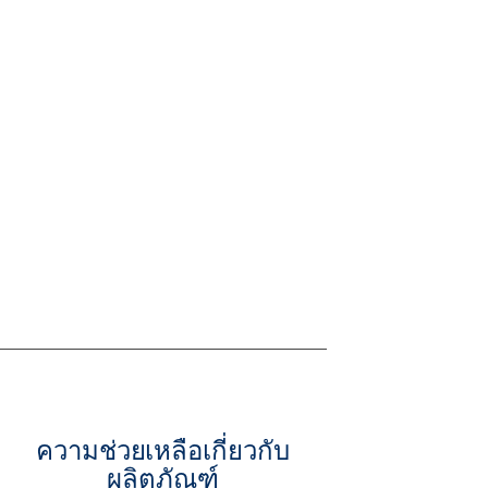
ความช่วยเหลือเกี่ยวกับ
ผลิตภัณฑ์