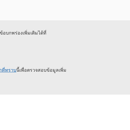
้อบกพร่องเพิ่มเติมได้ที่
าที่ทราบ
นี้เพื่อตรวจสอบข้อมูลเพิ่ม