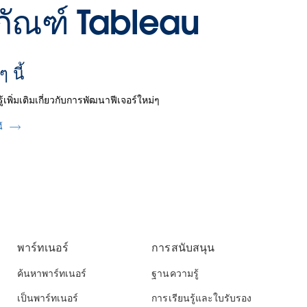
ิตภัณฑ์ Tableau
ๆ นี้
รู้เพิ่มเติมเกี่ยวกับการพัฒนาฟีเจอร์ใหม่ๆ
ี้
พาร์ทเนอร์
การสนับสนุน
ค้นหาพาร์ทเนอร์
ฐานความรู้
เป็นพาร์ทเนอร์
การเรียนรู้และใบรับรอง