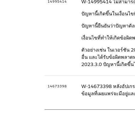
W-14995414 ไม่สามารถลบผ
14995414
ปัญหานี้เกิดขึ้นในเงื่อนไ
ปัญหานี้ยืนยันว่าปัญหาดั
เงื่อนไขที่ทำให้เกิดข้อผิ
ตัวอย่างเช่น ในเวอร์ชัน 
อื่น และได้รับข้อผิดพลาด
2023.3.0 ปัญหานี้เกิดขึ้
W-14673398 หลังอัปเกรดจ
14673398
ข้อมูลที่เผยแพร่จะมีอยู