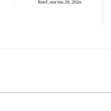
จันทร์, เมษายน 29, 2024