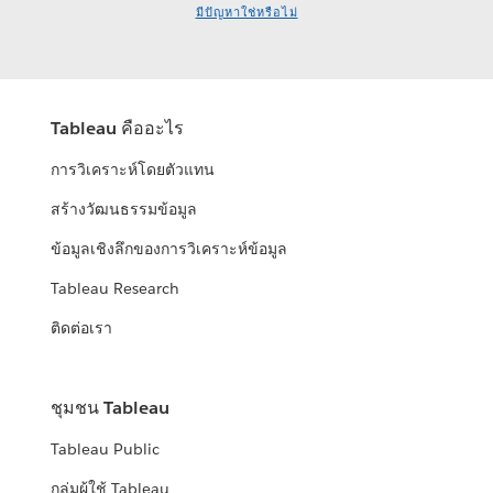
มีปัญหาใช่หรือไม่
Tableau คืออะไร
การวิเคราะห์โดยตัวแทน
สร้างวัฒนธรรมข้อมูล
ข้อมูลเชิงลึกของการวิเคราะห์ข้อมูล
Tableau Research
ติดต่อเรา
ชุมชน Tableau
Tableau Public
กลุ่มผู้ใช้ Tableau