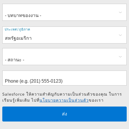
ที่
ประเทศ/ภูมิภาค
อยู่
Salesforce ให้ความสำคัญกับความเป็นส่วนตัวของคุณ ในการ
เรียนรู้เพิ่มเติม ไปที่
นโยบายความเป็นส่วนตัว
ของเรา