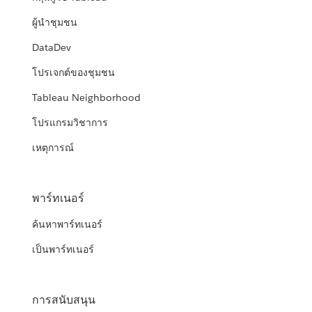
ผู้นำชุมชน
DataDev
โปรเจกต์ของชุมชน
Tableau Neighborhood
โปรแกรมวิชาการ
เหตุการณ์
พาร์ทเนอร์
ค้นหาพาร์ทเนอร์
เป็นพาร์ทเนอร์
การสนับสนุน