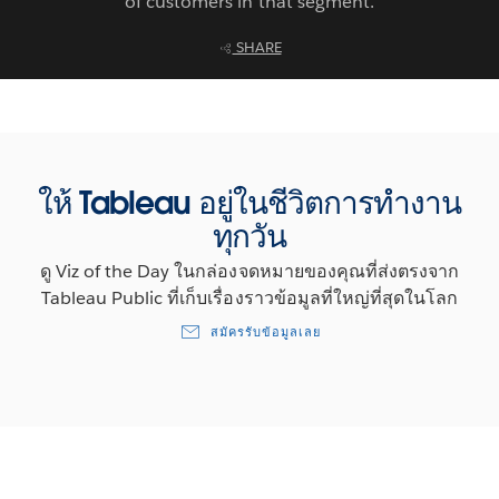
of customers in that segment.
SHARE
ให้ Tableau อยู่ในชีวิตการทำงาน
ทุกวัน
ดู Viz of the Day ในกล่องจดหมายของคุณที่ส่งตรงจาก
Tableau Public ที่เก็บเรื่องราวข้อมูลที่ใหญ่ที่สุดในโลก
สมัครรับข้อมูลเลย