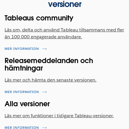
versioner
Tableaus community
Läs om, delta och använd Tableau tillsammans med fler
än 100 000 engagerade användare.
MER INFORMATION
Releasemeddelanden och
hämtningar
Läs mer och hämta den senaste versionen.
MER INFORMATION
Alla versioner
Läs mer om funktioner i tidigare Tableau-versioner.
MER INFORMATION