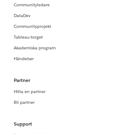
Communityledare
DataDev
Communityprojekt
Tableau-torget
Akademiska program
Händelser
Partner
Hitta en partner
Bli partner
Support