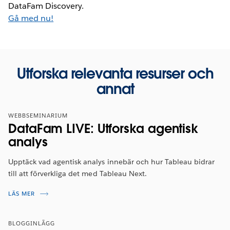
DataFam Discovery.
Gå med nu!
Utforska relevanta resurser och
annat
WEBBSEMINARIUM
DataFam LIVE: Utforska agentisk
analys
Upptäck vad agentisk analys innebär och hur Tableau bidrar
till att förverkliga det med Tableau Next.
LÄS MER
BLOGGINLÄGG