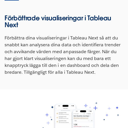
Förbättrade visualiseringar i Tableau
Next
Förbättra dina visualiseringar i Tableau Next så att du
snabbt kan analysera dina data och identifiera trender
och avvikande värden med anpassade färger. När du
har gjort klart visualiseringen kan du med bara ett
knapptryck lägga till den i en dashboard och dela den
bredare. Tillgängligt för alla i Tableau Next.