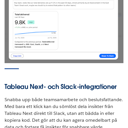
Tableau Next- och Slack-integrationer
Snabba upp både teamsamarbete och beslutsfattande.
Med bara ett klick kan du sömlöst dela insikter från
Tableau Next direkt till Slack, utan att bädda in eller
kopiera kod. Det gör att du kan agera omedelbart på
data och fortare få insikter för snabbare värde.