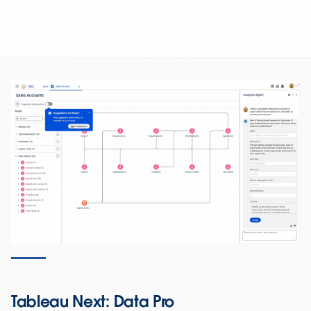
Tableau Next: Data Pro