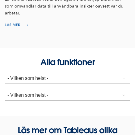
som omvandlar data till användbara insikter oavsett var du
arbetar.
LÄS MER
Alla funktioner
Läs mer om Tableaus olika