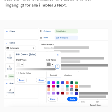
Tillgängligt för alla i Tableau Next.