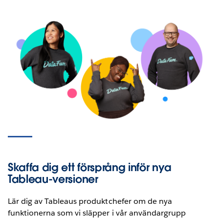
Skaffa dig ett försprång inför nya
Tableau-versioner
Lär dig av Tableaus produktchefer om de nya
funktionerna som vi släpper i vår användargrupp