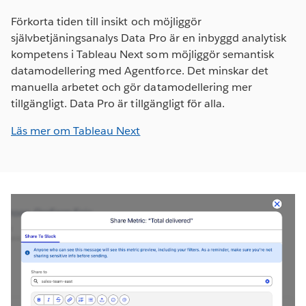
Förkorta tiden till insikt och möjliggör
självbetjäningsanalys Data Pro är en inbyggd analytisk
kompetens i Tableau Next som möjliggör semantisk
datamodellering med Agentforce. Det minskar det
manuella arbetet och gör datamodellering mer
tillgängligt. Data Pro är tillgängligt för alla.
Läs mer om Tableau Next