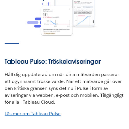
Tableau Pulse: Tröskelaviseringar
Håll dig uppdaterad om när dina mätvärden passerar
ett ogynnsamt tröskelvärde. När ett mätvärde går över
den kritiska gränsen syns det nu i Pulse i form av
aviseringar via webben, e-post och mobilen. Tillgängligt
för alla i Tableau Cloud.
Läs mer om Tableau Pulse