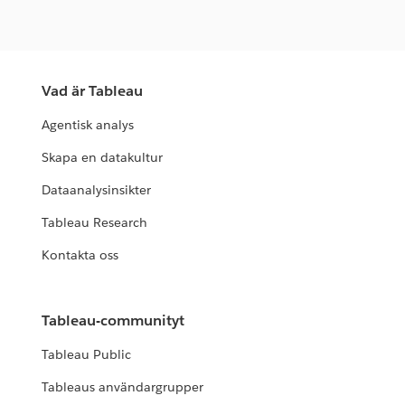
Vad är Tableau
Agentisk analys
Skapa en datakultur
Dataanalysinsikter
Tableau Research
Kontakta oss
Tableau-communityt
Tableau Public
Tableaus användargrupper