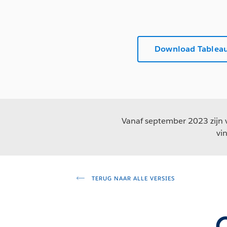
Download Tableau
Vanaf september 2023 zijn v
vi
TERUG NAAR ALLE VERSIES