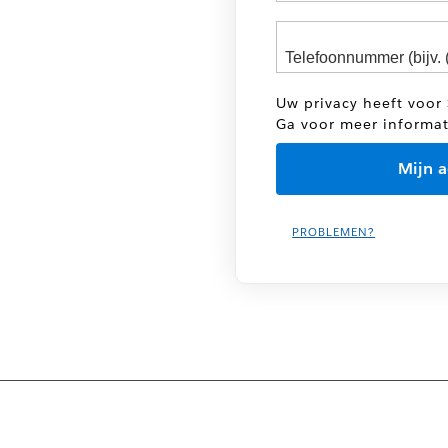
Uw privacy heeft voor 
Ga voor meer informa
PROBLEMEN?