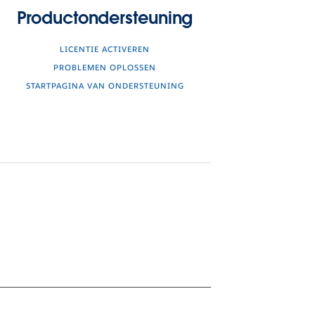
Productondersteuning
LICENTIE ACTIVEREN
PROBLEMEN OPLOSSEN
STARTPAGINA VAN ONDERSTEUNING