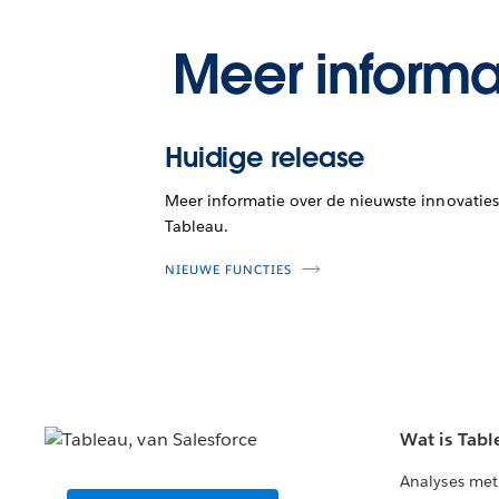
Meer informa
Huidige release
Meer informatie over de nieuwste innovaties
Tableau.
NIEUWE FUNCTIES
Wat is Tabl
Analyses met