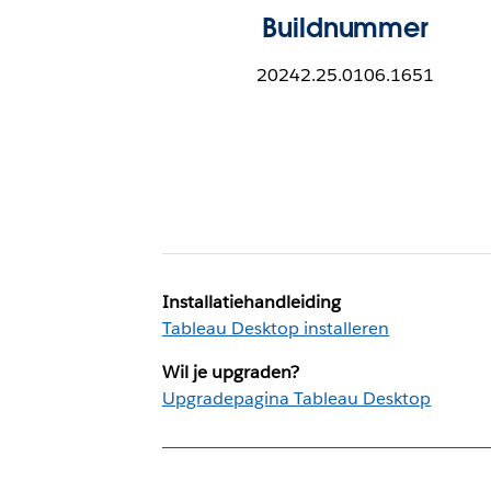
Buildnummer
20242.25.0106.1651
Installatiehandleiding
Tableau Desktop installeren
Wil je upgraden?
Upgradepagina Tableau Desktop