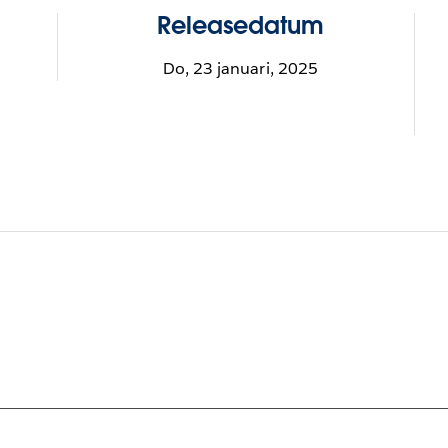
Releasedatum
Do, 23 januari, 2025