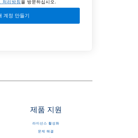
 처리방침
을 방문하십시오.
제품 지원
라이선스 활성화
문제 해결