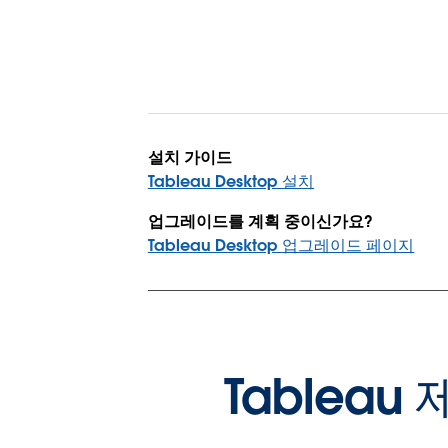
설치 가이드
Tableau Desktop 설치
업그레이드를 계획 중이신가요?
Tableau Desktop 업그레이드 페이지
Tablea