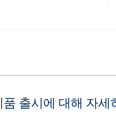
u 제품 출시에 대해 자