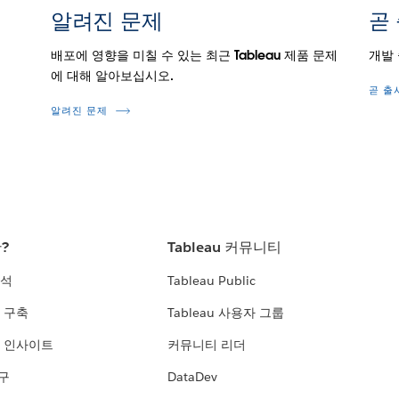
알려진 문제
곧
.
배포에 영향을 미칠 수 있는 최근 Tableau 제품 문제
개발
에 대해 알아보십시오.
곧 출
알려진 문제
란?
Tableau 커뮤니티
분석
Tableau Public
 구축
Tableau 사용자 그룹
 인사이트
커뮤니티 리더
연구
DataDev