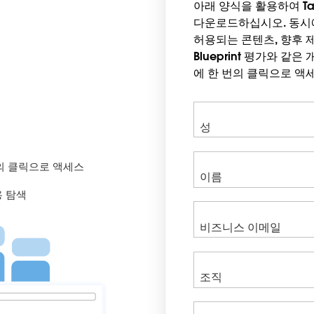
아래 양식을 활용하여 Ta
다운로드하십시오. 동시
허용되는 콘텐츠, 향후 제
Blueprint 평가와 같
에 한 번의 클릭으로 액
의 클릭으로 액세스
용 탐색