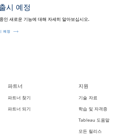
 출시 예정
 중인 새로운 기능에 대해 자세히 알아보십시오.
시 예정
파트너
지원
파트너 찾기
기술 자료
파트너 되기
학습 및 자격증
Tableau 도움말
모든 릴리스