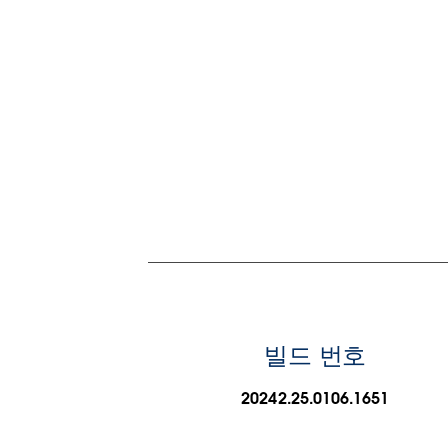
빌드 번호
20242.25.0106.1651