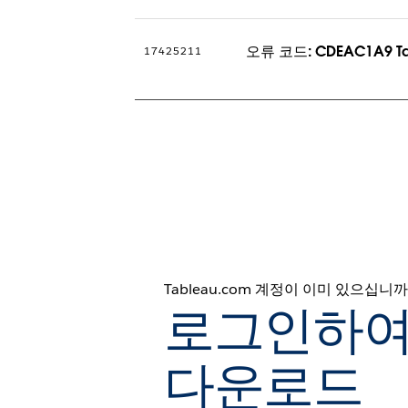
오류 코드: CDEAC1A9 
17425211
Tableau.com 계정이 이미 있으십니까
로그인하여
다운로드