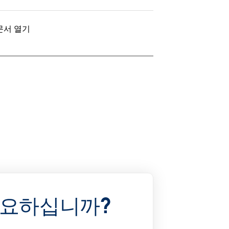
 문서 열기
필요하십니까?