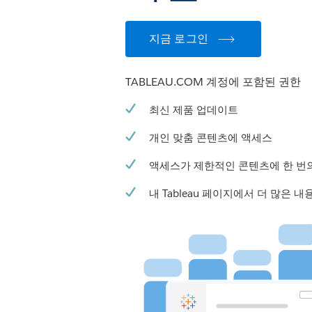
지금 로그인
TABLEAU.COM 계정에 포함된 권한
최신 제품 업데이트
개인 맞춤 콘텐츠에 액세스
액세스가 제한적인 콘텐츠에 한 번
내 Tableau 페이지에서 더 많은 내