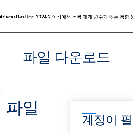
Tableau Desktop 2024.2 이상에서 목록 매개 변수가 있는 통합
파일 다운로드
?
 파일
계정이 