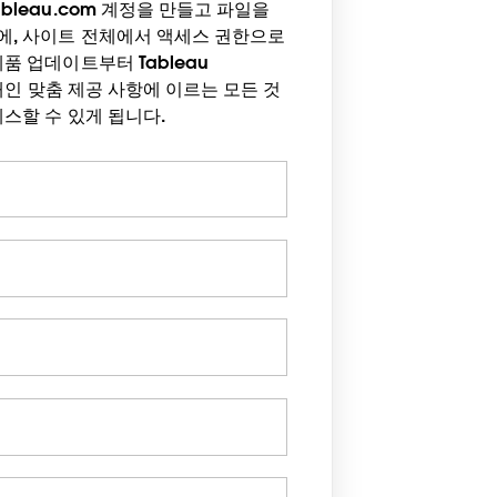
bleau.com 계정을 만들고 파일을
에, 사이트 전체에서 액세스 권한으로
품 업데이트부터 Tableau
은 개인 맞춤 제공 사항에 이르는 모든 것
세스할 수 있게 됩니다.