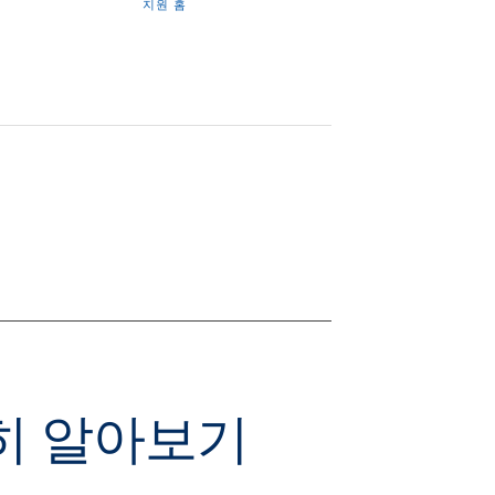
지원 홈
세히 알아보기