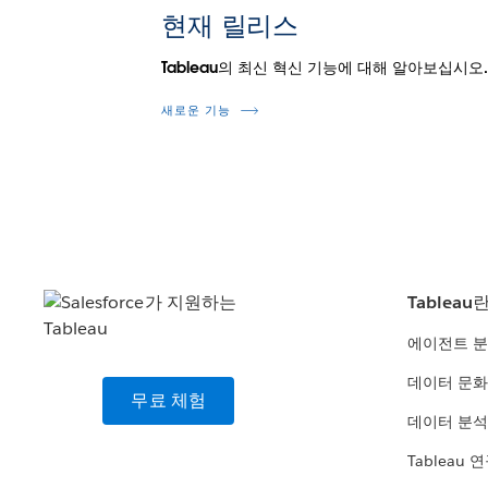
현재 릴리스
Tableau의 최신 혁신 기능에 대해 알아보십시오
새로운 기능
Tableau
에이전트 
데이터 문화
무료 체험
데이터 분석
Tableau 