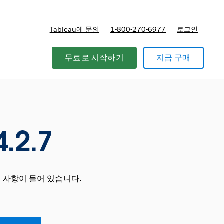
Tableau에 문의
1-800-270-6977
로그인
무료로 시작하기
지금 구매
.2.7
 사항이 들어 있습니다.