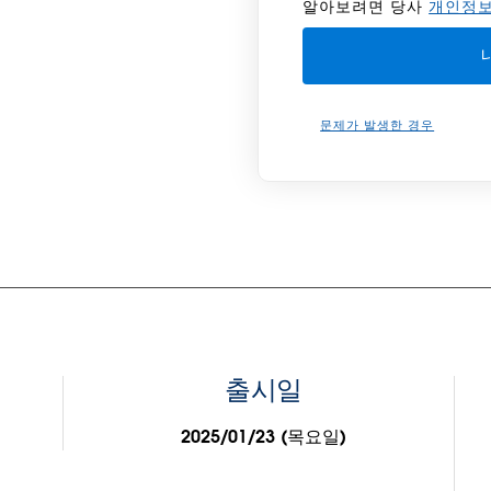
알아보려면 당사
개인정보
문제가 발생한 경우
출시일
2025/01/23 (목요일)