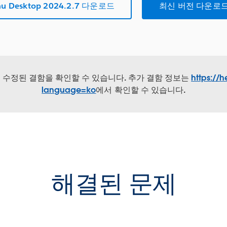
au Desktop 2024.2.7 다운로드
최신 버전 다운로드
서 수정된 결함을 확인할 수 있습니다. 추가 결함 정보는
https://h
language=ko
에서 확인할 수 있습니다.
해결된 문제