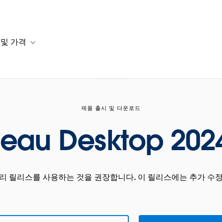
 및 가격
or 솔루션
b-navigation for 리소스
Toggle sub-navigation for 계획 및 가격
제품 출시 및 다운로드
leau Desktop 2024
관리 릴리스를 사용하는 것을 권장합니다. 이 릴리스에는 추가 수정