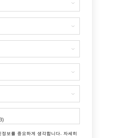
 개인정보를 중요하게 생각합니다. 자세히