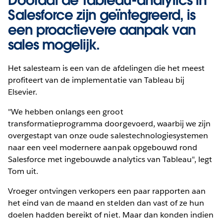
Salesforce zijn geïntegreerd, is
een proactievere aanpak van
sales mogelijk.
Het salesteam is een van de afdelingen die het meest
profiteert van de implementatie van Tableau bij
Elsevier.
"We hebben onlangs een groot
transformatieprogramma doorgevoerd, waarbij we zijn
overgestapt van onze oude salestechnologiesystemen
naar een veel modernere aanpak opgebouwd rond
Salesforce met ingebouwde analytics van Tableau", legt
Tom uit.
Vroeger ontvingen verkopers een paar rapporten aan
het eind van de maand en stelden dan vast of ze hun
doelen hadden bereikt of niet. Maar dan konden indien