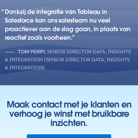
Dankzij de integratie van Tableau in
Salesforce kan ons salesteam nu veel
proactiever aan de slag gaan, in plaats van
reactief zoals voorheen.
TOM PERRY
,
SENIOR DIRECTOR DATA, INSIGHTS
& INTEGRATION (SENIOR DIRECTOR DATA, INSIGHTS
& INTEGRATION)
Maak contact met je klanten en
verhoog je winst met bruikbare
inzichten.