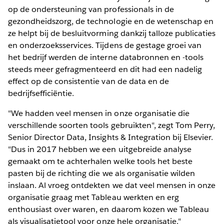
op de ondersteuning van professionals in de
gezondheidszorg, de technologie en de wetenschap en
ze helpt bij de besluitvorming dankzij talloze publicaties
en onderzoeksservices. Tijdens de gestage groei van
het bedrijf werden de interne databronnen en -tools
steeds meer gefragmenteerd en dit had een nadelig
effect op de consistentie van de data en de
bedrijfsefficiëntie.
"We hadden veel mensen in onze organisatie die
verschillende soorten tools gebruikten", zegt Tom Perry,
Senior Director Data, Insights & Integration bij Elsevier.
"Dus in 2017 hebben we een uitgebreide analyse
gemaakt om te achterhalen welke tools het beste
pasten bij de richting die we als organisatie wilden
inslaan. Al vroeg ontdekten we dat veel mensen in onze
organisatie graag met Tableau werkten en erg
enthousiast over waren, en daarom kozen we Tableau
als visualisatietool voor onze hele organisatie."