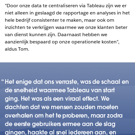
"Door onze data te centraliseren via Tableau zijn we er
niet alleen in geslaagd de rapportage en analyses in het
hele bedrijf consistenter te maken, maar ook om
inzichten te verkrijgen waarmee we onze klanten beter
van dienst kunnen zijn. Daarnaast hebben we
aanzienlijk bespaard op onze operationele kosten",
aldus Tom.
Het enige dat ons verraste, was de schaal en
de snelheid waarmee Tableau van start
ging. Het was als een viraal effect. We
dachten dat we mensen zouden moeten
overhalen om het te proberen, maar zodra
de eerste gebruikers ermee aan de slag
gingen, haakte al snel iedereen aan, en