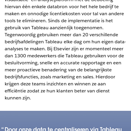
hiervan één enkele databron voor het hele bedrijf te
maken en onnodige licentiekosten voor tal van andere
tools te elimineren. Sinds de implementatie is het
gebruik van Tableau aanzienlijk toegenomen.
Tegenwoordig gebruiken meer dan 20 verschillende
bedrijfsafdelingen Tableau elke dag om hun eigen data-
analyses te maken. Bij Elsevier zijn er momenteel meer
dan 1300 medewerkers die Tableau gebruiken voor de
besluitvorming, snelle en accurate rapportage en een
meer proactieve benadering van de belangrijkste
bedrijfsfuncties, zoals marketing en sales. Hierdoor
krijgen deze teams inzichten en winnen ze aan
efficiëntie zodat ze hun klanten beter van dienst
kunnen zijn.
Door onze data te centraliseren via Tableau