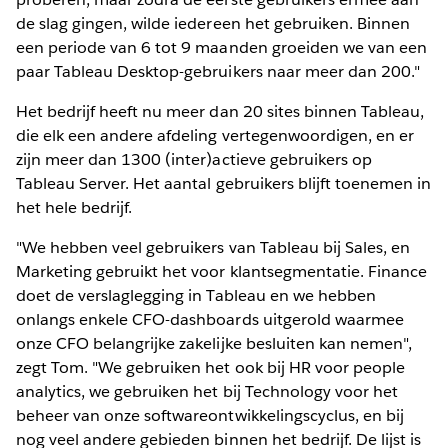
de slag gingen, wilde iedereen het gebruiken. Binnen
een periode van 6 tot 9 maanden groeiden we van een
paar Tableau Desktop-gebruikers naar meer dan 200."
Het bedrijf heeft nu meer dan 20 sites binnen Tableau,
die elk een andere afdeling vertegenwoordigen, en er
zijn meer dan 1300 (inter)actieve gebruikers op
Tableau Server. Het aantal gebruikers blijft toenemen in
het hele bedrijf.
"We hebben veel gebruikers van Tableau bij Sales, en
Marketing gebruikt het voor klantsegmentatie. Finance
doet de verslaglegging in Tableau en we hebben
onlangs enkele CFO-dashboards uitgerold waarmee
onze CFO belangrijke zakelijke besluiten kan nemen",
zegt Tom. "We gebruiken het ook bij HR voor people
analytics, we gebruiken het bij Technology voor het
beheer van onze softwareontwikkelingscyclus, en bij
nog veel andere gebieden binnen het bedrijf. De lijst is