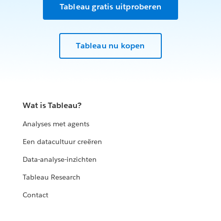
Tableau gratis uitproberen
Tableau nu kopen
Wat is Tableau?
Analyses met agents
Een datacultuur creëren
Data-analyse-inzichten
Tableau Research
Contact