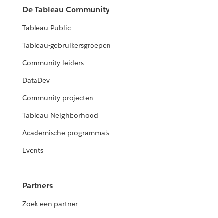
De Tableau Community
Tableau Public
Tableau-gebruikersgroepen
Community-leiders
DataDev
Community-projecten
Tableau Neighborhood
Academische programma's
Events
Partners
Zoek een partner