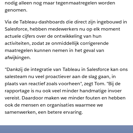
nodig alleen nog maar tegenmaatregelen worden
genomen.
Via de Tableau-dashboards die direct zijn ingebouwd in
Salesforce, hebben medewerkers nu op elk moment
actuele cijfers over de ontwikkeling van hun
activiteiten, zodat ze onmiddellijk corrigerende
maatregelen kunnen nemen in het geval van
afwijkingen.
"Dankzij de integratie van Tableau in Salesforce kan ons
salesteam nu veel proactiever aan de slag gaan, in
plaats van reactief zoals voorheen", zegt Tom. "Bij de
rapportage is nu ook veel minder handmatige invoer
vereist. Daardoor maken we minder fouten en hebben
ook de mensen en organisaties waarmee we
samenwerken, een betere ervaring.