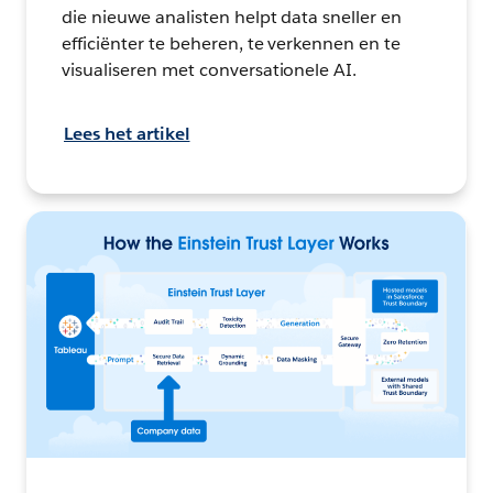
die nieuwe analisten helpt data sneller en
efficiënter te beheren, te verkennen en te
visualiseren met conversationele AI.
Lees het artikel