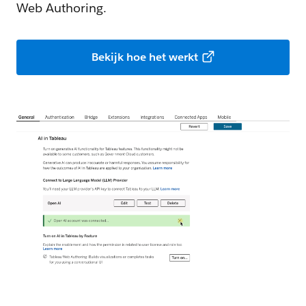
Web Authoring.
Bekijk hoe het werkt