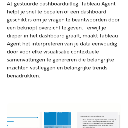
AI-gestuurde dashboarduitleg. Tableau Agent
helpt je snel te bepalen of een dashboard
geschikt is om je vragen te beantwoorden door
een beknopt overzicht te geven. Terwijl je
dieper in het dashboard graaft, maakt Tableau
Agent het interpreteren van je data eenvoudig
door voor elke visualisatie contextuele
samenvattingen te genereren die belangrijke
inzichten vastleggen en belangrijke trends
benadrukken.