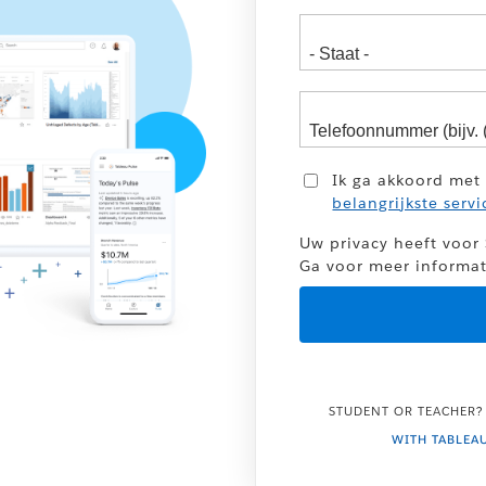
Ik ga akkoord met
belangrijkste servi
Uw privacy heeft voor 
Ga voor meer informa
STUDENT OR TEACHER?
WITH TABLEA