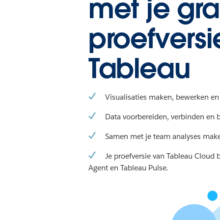
met je gra
proefversi
Tableau
Visualisaties maken, bewerken en 
Data voorbereiden, verbinden en b
Samen met je team analyses mak
Je proefversie van Tableau Cloud 
Agent en Tableau Pulse.