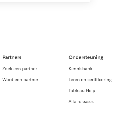
Partners
Ondersteuning
Zoek een partner
Kennisbank
Word een partner
Leren en certificering
Tableau Help
Alle releases