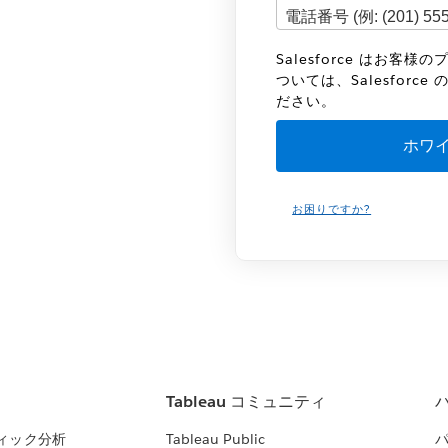
Salesforce はお
ついては、Salesforce 
ださい。
お困りですか?
Tableau コミュニティ
ィック分析
Tableau Public