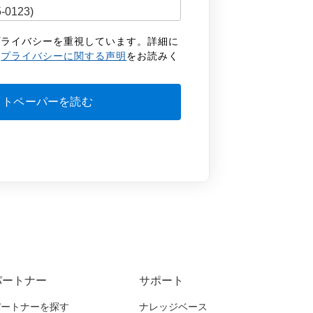
客様のプライバシーを重視しています。詳細に
の
プライバシーに関する声明
をお読みく
パートナー
サポート
パートナーを探す
ナレッジベース