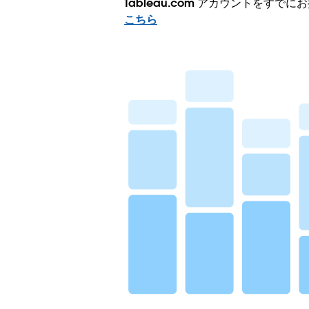
Tableau.com アカウントをすで
こちら