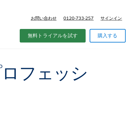
お問い合わせ
0120-733-257
サインイン
価格
無料トライアルを試す
購入する
 プロフェッシ