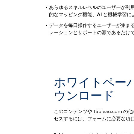
あらゆるスキルレベルのユーザーが利用
的なマッピング機能、AI と機械学習
データを毎日操作するユーザーが集まる非
レーションとサポートの源であるだけでは
ホワイトペー
ウンロード
このコンテンツや Tableau.com
セスするには、フォームに必要な項