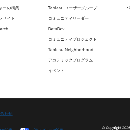
ャーの構築
Tableau ユーザーグループ
ンサイト
コミュニティリーダー
arch
DataDev
コミュニティプロジェクト
Tableau Neighborhood
アカデミックプログラム
イベント
い合わせ
© Copyright 2
ieの設定
プライバシーの設定