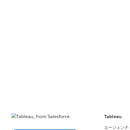
Tableau
エージェンテ