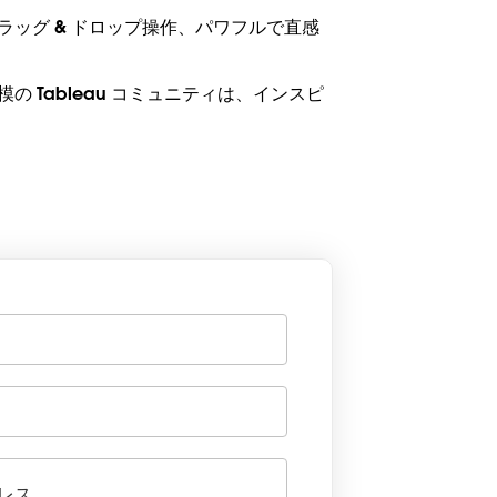
ッグ & ドロップ操作、パワフルで直感
Tableau コミュニティは、インスピ