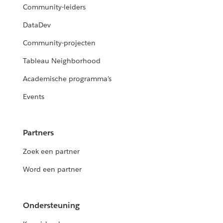
Community-leiders
DataDev
Community-projecten
Tableau Neighborhood
Academische programma's
Events
Partners
Zoek een partner
Word een partner
Ondersteuning