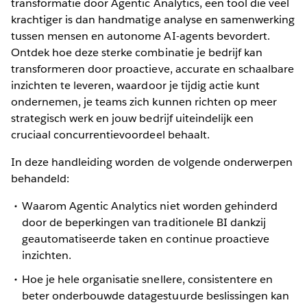
transformatie door Agentic Analytics, een tool die veel
krachtiger is dan handmatige analyse en samenwerking
tussen mensen en autonome AI-agents bevordert.
Ontdek hoe deze sterke combinatie je bedrijf kan
transformeren door proactieve, accurate en schaalbare
inzichten te leveren, waardoor je tijdig actie kunt
ondernemen, je teams zich kunnen richten op meer
strategisch werk en jouw bedrijf uiteindelijk een
cruciaal concurrentievoordeel behaalt.
In deze handleiding worden de volgende onderwerpen
behandeld:
Waarom Agentic Analytics niet worden gehinderd
door de beperkingen van traditionele BI dankzij
geautomatiseerde taken en continue proactieve
inzichten.
Hoe je hele organisatie snellere, consistentere en
beter onderbouwde datagestuurde beslissingen kan