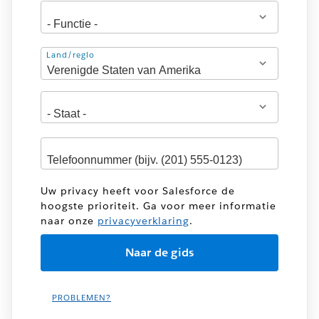
Adres
Land/regio
Uw privacy heeft voor Salesforce de
hoogste prioriteit. Ga voor meer informatie
naar onze
privacyverklaring
.
PROBLEMEN?