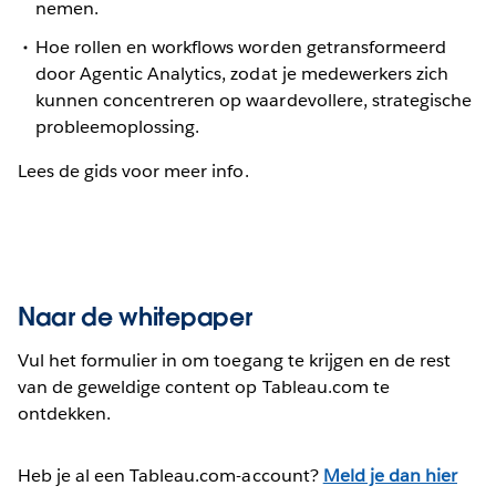
nemen.
Hoe rollen en workflows worden getransformeerd
door Agentic Analytics, zodat je medewerkers zich
kunnen concentreren op waardevollere, strategische
probleemoplossing.
Lees de gids voor meer info.
Naar de whitepaper
Vul het formulier in om toegang te krijgen en de rest
van de geweldige content op Tableau.com te
ontdekken.
Heb je al een Tableau.com-account?
Meld je dan hier