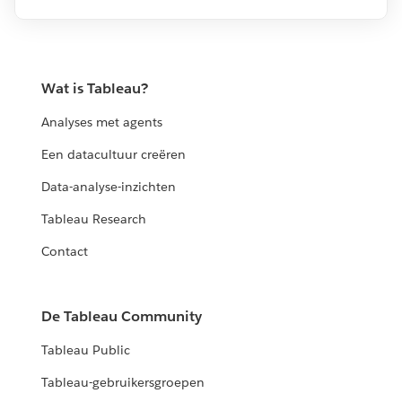
Wat is Tableau?
Analyses met agents
Een datacultuur creëren
Data-analyse-inzichten
Tableau Research
Contact
De Tableau Community
Tableau Public
Tableau-gebruikersgroepen