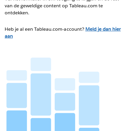
van de geweldige content op Tableau.com te
ontdekken.
Heb je al een Tableau.com-account?
Meld je dan hier
aan