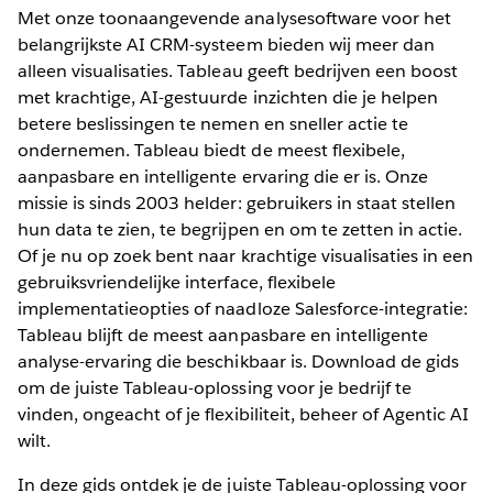
Met onze toonaangevende analysesoftware voor het
belangrijkste AI CRM-systeem bieden wij meer dan
alleen visualisaties. Tableau geeft bedrijven een boost
met krachtige, AI-gestuurde inzichten die je helpen
betere beslissingen te nemen en sneller actie te
ondernemen. Tableau biedt de meest flexibele,
aanpasbare en intelligente ervaring die er is. Onze
missie is sinds 2003 helder: gebruikers in staat stellen
hun data te zien, te begrijpen en om te zetten in actie.
Of je nu op zoek bent naar krachtige visualisaties in een
gebruiksvriendelijke interface, flexibele
implementatieopties of naadloze Salesforce-integratie:
Tableau blijft de meest aanpasbare en intelligente
analyse-ervaring die beschikbaar is. Download de gids
om de juiste Tableau-oplossing voor je bedrijf te
vinden, ongeacht of je flexibiliteit, beheer of Agentic AI
wilt.
In deze gids ontdek je de juiste Tableau-oplossing voor