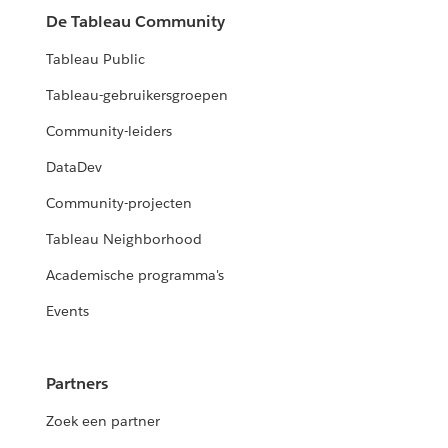
De Tableau Community
Tableau Public
Tableau-gebruikersgroepen
Community-leiders
DataDev
Community-projecten
Tableau Neighborhood
Academische programma's
Events
Partners
Zoek een partner