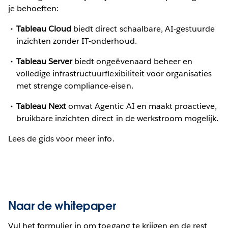
je behoeften:
Tableau Cloud
biedt direct schaalbare, AI-gestuurde
inzichten zonder IT-onderhoud.
Tableau Server
biedt ongeëvenaard beheer en
volledige infrastructuurflexibiliteit voor organisaties
met strenge compliance-eisen.
Tableau Next
omvat Agentic AI en maakt proactieve,
bruikbare inzichten direct in de werkstroom mogelijk.
Lees de gids voor meer info.
Naar de whitepaper
Vul het formulier in om toegang te krijgen en de rest