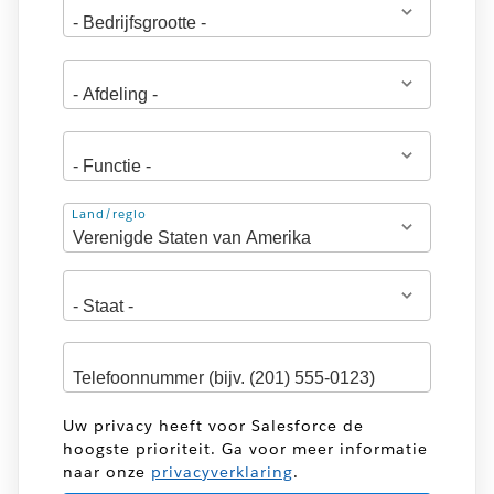
Adres
Land/regio
Uw privacy heeft voor Salesforce de
hoogste prioriteit. Ga voor meer informatie
naar onze
privacyverklaring
.