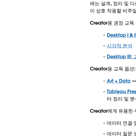
에는 설계, 정리 및 
이 상호 작용할 비주
Creator용 권장 교육
Desktop I &
시각적 분석
Desktop III:
Creator용 교육 옵션:
Art + Data
—
Tableau Prep
터 정리 및 
Creator에게 유용한
데이터 연결 및
데이터 질문 