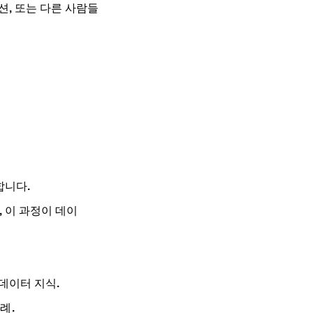
션, 또는 다른 사람들
합니다.
 이 과정이 데이
 데이터 지식.
례.