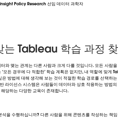
y, Insight Policy Research 선임 데이터 과학자
는 Tableau 학습 과정 
이터와 맺는 관계는 다른 사람과 크게 다를 것입니다. 모든 사람
‘모든 경우에 다 적합한’ 학습 계획은 없지만, 내 역할에 맞게 Ta
싶은 방법에 대해 생각해 보는 것이 적절한 학습 경로를 선택하는 
자 기반 라이선스 시스템은 사람들이 데이터와 상호 작용하는 방법의
 해당하는 다양한 교육이 존재합니다.
 분석을 수행하십니까? 다른 사람을 위해 콘텐츠를 작성하는 책임