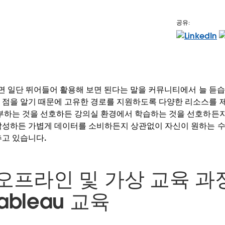
공유:
려면 일단 뛰어들어 활용해 보면 된다는 말을 커뮤니티에서 늘 듣
 점을 알기 때문에 고유한 경로를 지원하도록 다양한 리소스를 
부하는 것을 선호하든 강의실 환경에서 학습하는 것을 선호하든지, 
작성하든 가볍게 데이터를 소비하든지 상관없이 자신이 원하는 
추고 있습니다.
 오프라인 및 가상 교육 과
ableau 교육