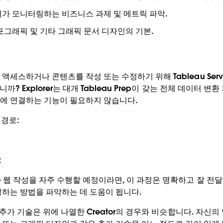
가 모니터링하는 비즈니스 과제 및 메트릭 파악.
포그래픽 및 기타 그래픽 문서 디자인의 기본.
세스하거나 콘텐츠를 작성 또는 수정하기 위해 Tableau Server
니까? Explorer는 대개 Tableau Prep이 갖는 전체 데이터 
에 연결하는 기능이 필요하지 않습니다.
 경로:
:
 웹 작성을 자주 수행할 예정이라면, 이 과정은 명확하고 잘 전
하는 방법을 파악하는 데 도움이 됩니다.
한 추가 기술은 위에 나열한 Creator의 경우와 비슷합니다. 자신