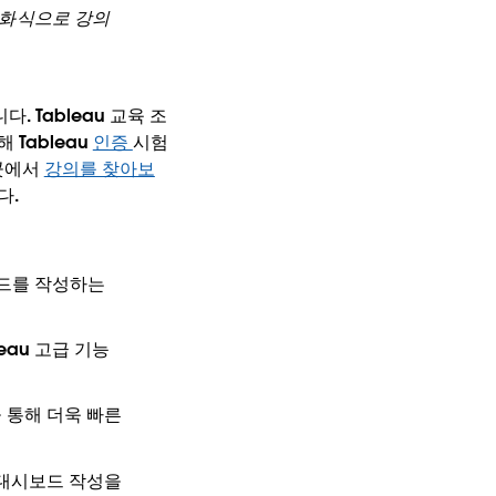
대화식으로 강의
. Tableau 교육 조
Tableau
인증
시험
 곳에서
강의를 찾아보
다.
보드를 작성하는
eau 고급 기능
정을 통해 더욱 빠른
및 대시보드 작성을