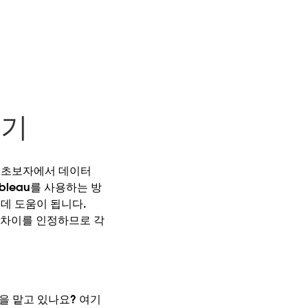
찾기
을 초보자에서 데이터
bleau를 사용하는 방
데 도움이 됩니다.
 차이를 인정하므로 각
을 맡고 있나요? 여기