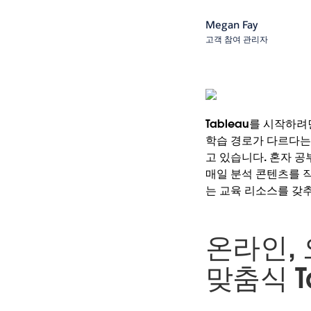
Megan Fay
고객 참여 관리자
Tableau를 시작하
학습 경로가 다르다는
고 있습니다. 혼자 공
매일 분석 콘텐츠를 
는 교육 리소스를 갖
온라인,
맞춤식 T