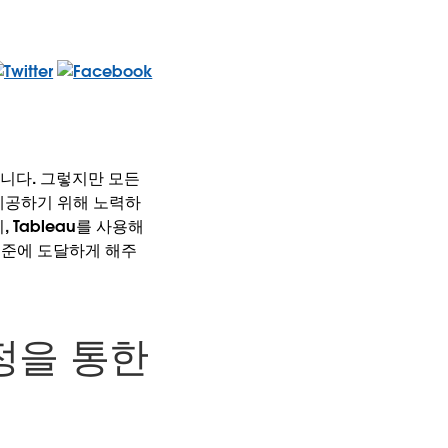
습니다. 그렇지만 모든
제공하기 위해 노력하
Tableau를 사용해
수준에 도달하게 해주
정을 통한