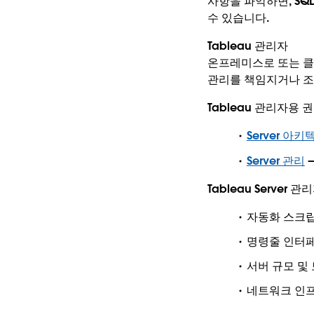
사항을 파악하면, SQ
수 있습니다.
Tableau 관리자
온프레미스로 또는 클라
관리를 책임지거나 조직
Tableau 관리자용 
Server 아키
Server 관리
—
Tableau Server
자동화 스크
명령줄 인터페
서버 규모 및
네트워크 인프