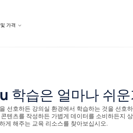
 및 가격
or 솔루션
b-navigation for 리소스
Toggle sub-navigation for 계획 및 가격
eau 학습은 얼마나 쉬
을 선호하든 강의실 환경에서 학습하는 것을 선호하든지
 콘텐츠를 작성하든 가볍게 데이터를 소비하든지 
하게 해주는 교육 리소스를 찾아보십시오.