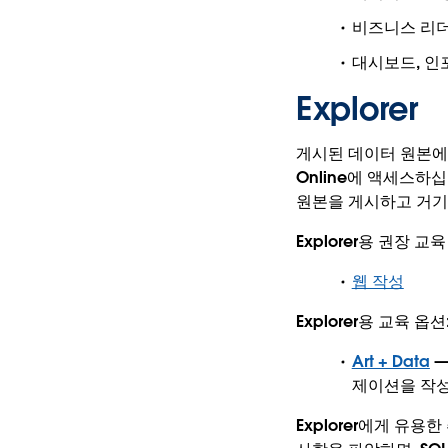
비즈니스 리더
대시보드, 인
Explorer
게시된 데이터 원본에 액
Online에 액세스하십
원본을 게시하고 거기
Explorer용 권장 교육
웹 작성
Explorer용 교육 옵션
Art + Data
—
제이션을 작성
Explorer에게 유용