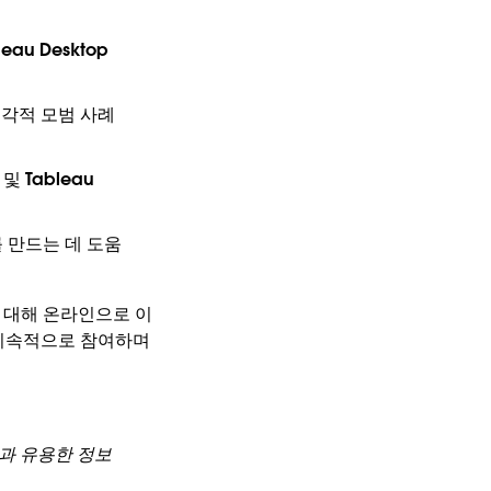
au Desktop
시각적 모범 사례
및 Tableau
 만드는 데 도움
육 과정에 대해 온라인으로 이
 지속적으로 참여하며
말과 유용한 정보