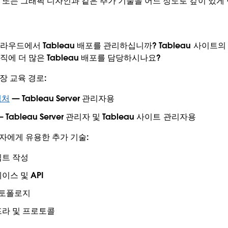
L 또는 그래픽 디자인과 같은 추가 기술을 어느 정도로 깊이 있게
우드에서 Tableau 배포를 관리하십니까? Tableau 사이트의
에 더 많은 Tableau 배포를 담당하시나요?
권장 교육 경로:
텍처
— Tableau Server 관리자용
 Tableau Server 관리자 및 Tableau 사이트 관리자용
 관리자에게 유용한 추가 기술:
립트 작성
이스 및 API
 토폴로지
라 및 프로토콜