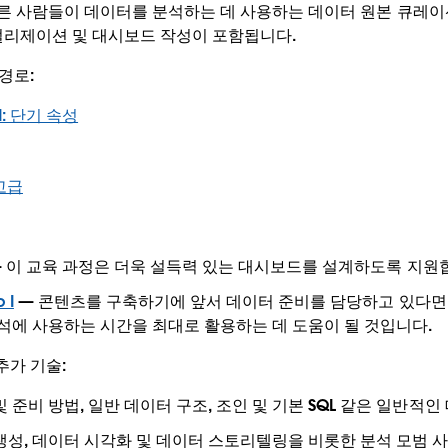
다른 사람들이 데이터를 분석하는 데 사용하는 데이터 원본 큐레이
얼리제이션 및 대시보드 작성이 포함됩니다.
 경로:
 II: 단기 속성
 고급
 이 교육 과정은 더욱 설득력 있는 대시보드를 설계하도록 지원
 I
— 콘텐츠를 구축하기에 앞서 데이터 준비를 담당하고 있다면,
분석에 사용하는 시간을 최대로 활용하는 데 도움이 될 것입니다.
 추가 기술:
 준비 방법, 일반 데이터 구조, 조인 및 기본 SQL 같은 일반적인
생성, 데이터 시각화 및 데이터 스토리텔링을 비롯한 분석 모범 사