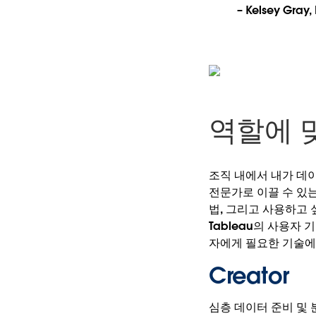
– Kelsey Gra
역할에 맞
조직 내에서 내가 데
전문가로 이끌 수 있는 
법, 그리고 사용하고 
Tableau의 사용
자에게 필요한 기술에
Creator
심층 데이터 준비 및