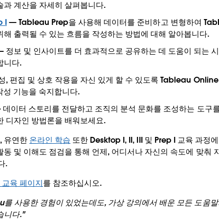
술과 계산을 자세히 살펴봅니다.
 I
— Tableau Prep을 사용해 데이터를 준비하고 변형하여 Table
위해 출력될 수 있는 흐름을 작성하는 방법에 대해 알아봅니다.
— 정보 및 인사이트를 더 효과적으로 공유하는 데 도움이 되는 
합니다.
, 편집 및 상호 작용을 자신 있게 할 수 있도록 Tableau Online 
웹 작성 기능을 숙지합니다.
 데이터 스토리를 전달하고 조직의 분석 문화를 조성하는 도구를
한 디자인 방법론을 배워보세요.
, 유연한
온라인 학습
또한 Desktop I, II, III 및 Prep I 교
 활동 및 이해도 점검을 통해 언제, 어디서나 자신의 속도에 맞춰
다.
 교육 페이지
를 참조하십시오.
eau를 사용한 경험이 있었는데도, 가상 강의에서 배운 모든 도움
니다."