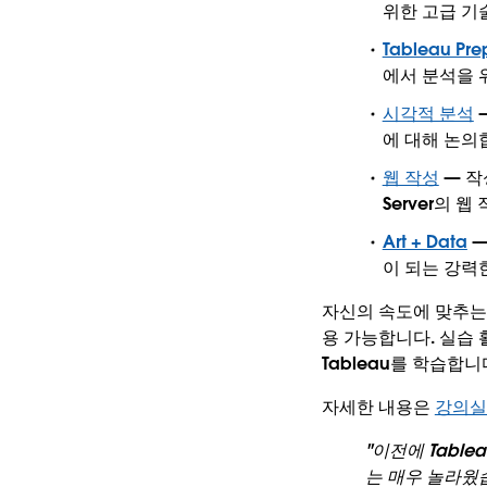
위한 고급 기
Tableau Prep
에서 분석을 
시각적 분석
에 대해 논의
웹 작성
— 작성
Server의 
Art + Data
—
이 되는 강력
자신의 속도에 맞추는
용 가능합니다. 실습
Tableau를 학습합니
자세한 내용은
강의실
"이전에 Tabl
는 매우 놀라웠습