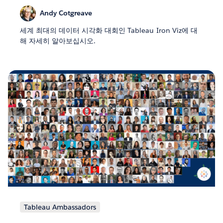
Andy Cotgreave
세계 최대의 데이터 시각화 대회인 Tableau Iron Viz에 대
해 자세히 알아보십시오.
Tableau Ambassadors