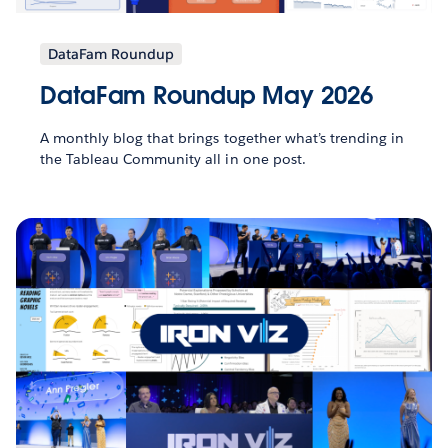
DataFam Roundup
DataFam Roundup May 2026
A monthly blog that brings together what’s trending in
the Tableau Community all in one post.