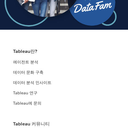
Tableau란?
에이전트 분석
데이터 문화 구축
데이터 분석 인사이트
Tableau 연구
Tableau에 문의
Tableau 커뮤니티