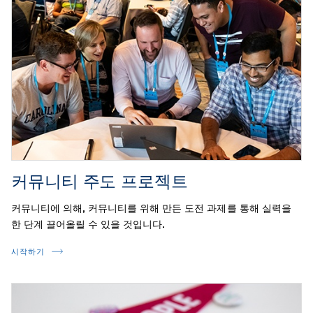
커뮤니티 주도 프로젝트
커뮤니티에 의해, 커뮤니티를 위해 만든 도전 과제를 통해 실력을
한 단계 끌어올릴 수 있을 것입니다.
시작하기