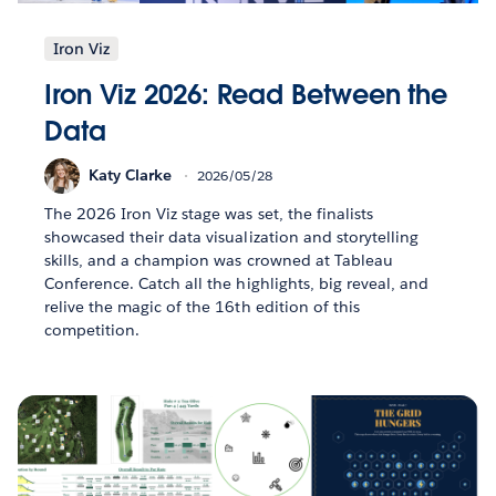
Iron Viz
Iron Viz 2026: Read Between the
Data
Katy Clarke
2026/05/28
The 2026 Iron Viz stage was set, the finalists
showcased their data visualization and storytelling
skills, and a champion was crowned at Tableau
Conference. Catch all the highlights, big reveal, and
relive the magic of the 16th edition of this
competition.