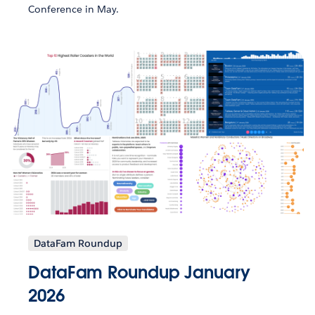
Conference in May.
DataFam Roundup
DataFam Roundup January
2026