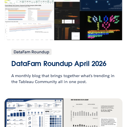
DataFam Roundup
DataFam Roundup April 2026
A monthly blog that brings together what’s trending in
the Tableau Community all in one post.