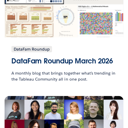
DataFam Roundup
DataFam Roundup March 2026
A monthly blog that brings together what’s trending in
the Tableau Community all in one post.