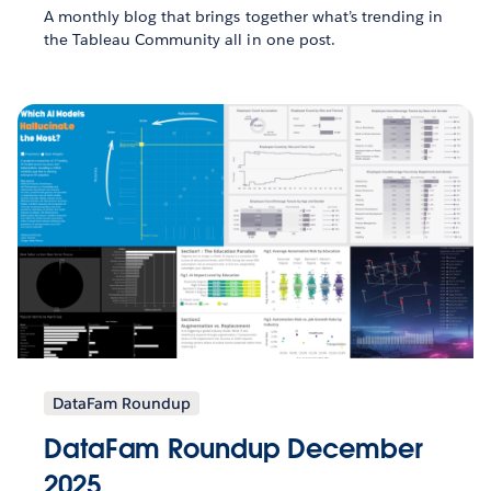
A monthly blog that brings together what’s trending in
the Tableau Community all in one post.
DataFam Roundup
DataFam Roundup December
2025