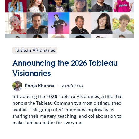
Tableau Visionaries
Announcing the 2026 Tableau
Visionaries
Pooja Khanna
2026/03/18
Introducing the 2026 Tableau Visionaries, a title that
honors the Tableau Community’s most distinguished
leaders. This group of 41 members inspires us by
sharing their mastery, teaching, and collaboration to
make Tableau better for everyone.