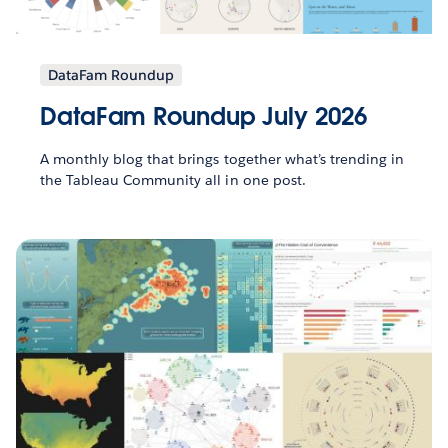
DataFam Roundup
DataFam Roundup July 2026
A monthly blog that brings together what’s trending in
the Tableau Community all in one post.