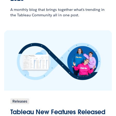
A monthly blog that brings together what’s trending in
the Tableau Community all in one post.
Releases
Tableau New Features Released