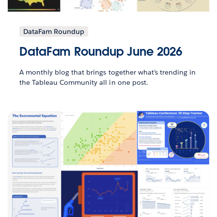
DataFam Roundup
DataFam Roundup June 2026
A monthly blog that brings together what’s trending in
the Tableau Community all in one post.