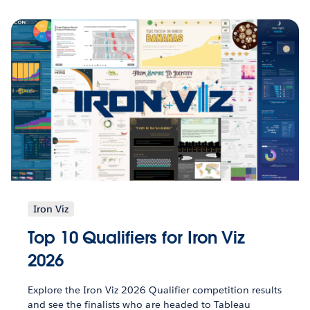
Iron Viz
Top 10 Qualifiers for Iron Viz
2026
Explore the Iron Viz 2026 Qualifier competition results
and see the finalists who are headed to Tableau