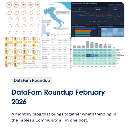
DataFam Roundup
DataFam Roundup February
2026
A monthly blog that brings together what’s trending in
the Tableau Community all in one post.