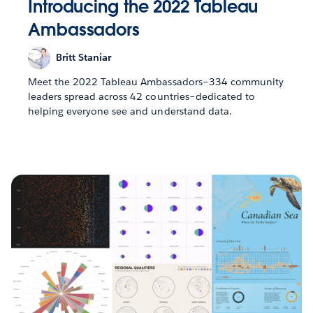
Introducing the 2022 Tableau
Ambassadors
Britt Staniar
Meet the 2022 Tableau Ambassadors–334 community
leaders spread across 42 countries–dedicated to
helping everyone see and understand data.