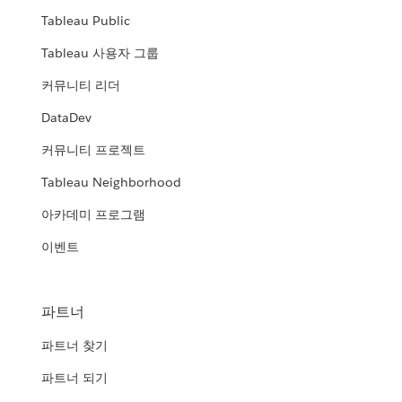
Tableau Public
Tableau 사용자 그룹
커뮤니티 리더
DataDev
커뮤니티 프로젝트
Tableau Neighborhood
아카데미 프로그램
이벤트
파트너
파트너 찾기
파트너 되기