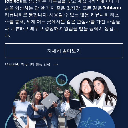
Tableau로 성공하는 지름길을 찾고 계십니까? 데이터 기
술을 향상하는 단 한 가지 길은 없지만, 모든 길은 Tableau
커뮤니티로 통합니다. 사용할 수 있는 많은 커뮤니티 리소
스를 통해, 세계 어느 곳에서든 같은 관심사를 가진 사람들
과 교류하고 배우고 성장하며 영감을 받을 능력이 생깁니
다.
자세히 알아보기
TABLEAU 커뮤니티 행동 강령