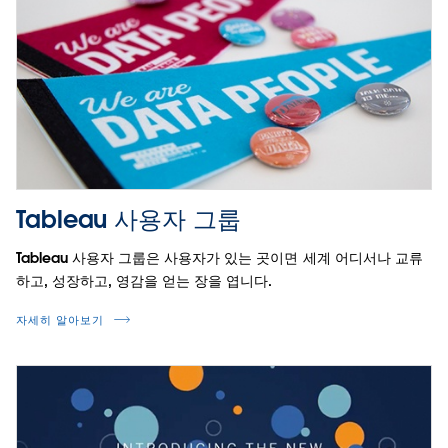
Tableau 사용자 그룹
Tableau 사용자 그룹은 사용자가 있는 곳이면 세계 어디서나 교류
하고, 성장하고, 영감을 얻는 장을 엽니다.
자세히 알아보기