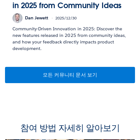
in 2025 from Community Ideas
Dan Jewett
2025/12/30
Community-Driven Innovation in 2025: Discover the
new features released in 2025 from community ideas,
and how your feedback directly impacts product
development.
모든 커뮤니티 문서 보기
참여 방법 자세히 알아보기