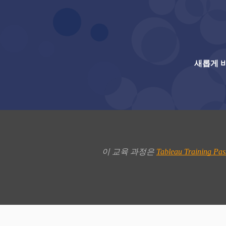
새롭게 
이 교육 과정은 
Tableau Training Pas