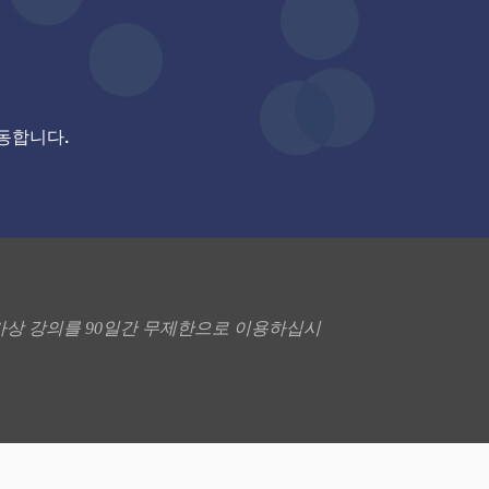
이동합니다.
p 라이브 가상 강의를 90일간 무제한으로 이용하십시