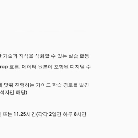
 기술과 지식을 심화할 수 있는 실습 활동
 Prep 흐름, 데이터 원본이 포함된 디지털 수
도에 맞춰 진행하는 가이드 학습 경로를 발견
참석자만 해당)
 또는 11.25시간(각각 2일간 하루 8시간