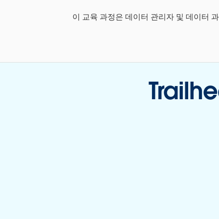
이 교육 과정은 데이터 관리자 및 데이터 
Trai