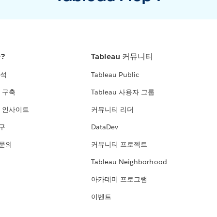
란?
Tableau 커뮤니티
분석
Tableau Public
 구축
Tableau 사용자 그룹
 인사이트
커뮤니티 리더
연구
DataDev
 문의
커뮤니티 프로젝트
Tableau Neighborhood
아카데미 프로그램
이벤트