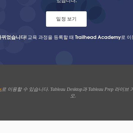
있습니다.
일정 보기
바뀌었습니다!
교육 과정을 등록할 때 Trailhead Academy로 
s
로 이용할 수 있습니다. Tableau Desktop과 Tableau Pre
오. 