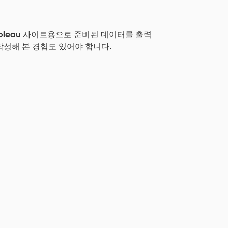
는 Tableau 사이트용으로 준비된 데이터를 출력
 작성해 본 경험도 있어야 합니다.