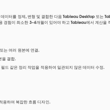
r에서 데이터를 정제, 변형 및 결합한 다음 Tableau Desktop 또
사용 경험이 최소한 3~6개월이 있어야 하고 Tableau에서 계산을
이터 또는 여러 원본에 연결.
을 결합.
된 필드 같은 정리 작업을 적용하여 일관되지 않은 데이터 수정.
적용하여 복잡한 흐름 디자인.