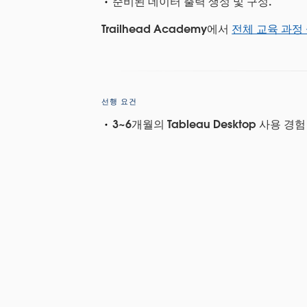
준비된 데이터 출력 생성 및 구성.
Trailhead Academy에서
전체 교육 과정
선행 요건
3~6개월의 Tableau Desktop 사용 경험