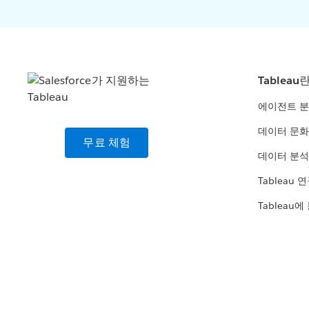
Tableau
에이전트 
데이터 문화
무료 체험
데이터 분석
Tableau 
Tableau에