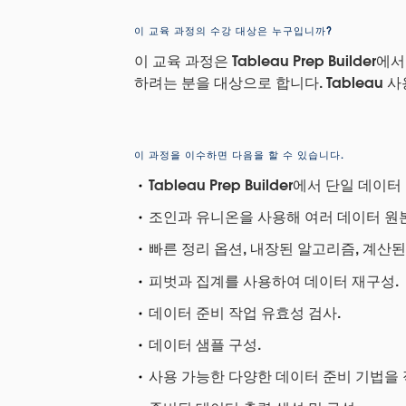
이 교육 과정의 수강 대상은 누구입니까?
이 교육 과정은 Tableau Prep Builde
하려는 분을 대상으로 합니다. Tableau 
이 과정을 이수하면 다음을 할 수 있습니다.
Tableau Prep Builder에서 단일 데
조인과 유니온을 사용해 여러 데이터 원본
빠른 정리 옵션, 내장된 알고리즘, 계산
피벗과 집계를 사용하여 데이터 재구성.
데이터 준비 작업 유효성 검사.
데이터 샘플 구성.
사용 가능한 다양한 데이터 준비 기법을 