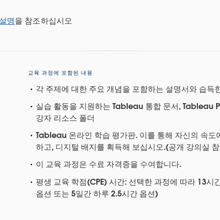
 설명
을 참조하십시오
교육 과정에 포함된 내용
각 주제에 대한 주요 개념을 포함하는 설명서와 습득한
실습 활동을 지원하는 Tableau 통합 문서, Tableau
강자 리소스 폴더
Tableau 온라인 학습 평가판. 이를 통해 자신의 속
하고, 디지털 배지를 획득해 보십시오.(공개 강의실 
이 교육 과정은 수료 자격증을 수여합니다.
평생 교육 학점(CPE) 시간: 선택한 과정에 따라 13시간
옵션 또는 5일간 하루 2.5시간 옵션)