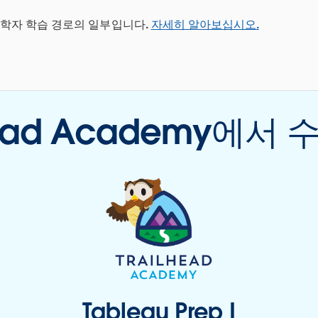
과학자 학습 경로의 일부입니다.
자세히 알아보십시오.
lhead Academy에서
Tableau Prep I