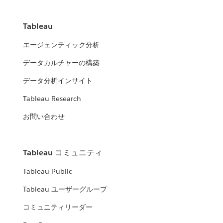
Tableau
エージェンティック分析
データカルチャーの構築
データ分析インサイト
Tableau Research
お問い合わせ
Tableau コミュニティ
Tableau Public
Tableau ユーザーグループ
コミュニティリーダー