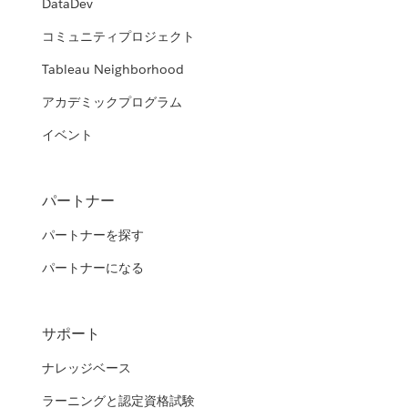
DataDev
コミュニティプロジェクト
Tableau Neighborhood
アカデミックプログラム
イベント
パートナー
パートナーを探す
パートナーになる
サポート
ナレッジベース
ラーニングと認定資格試験