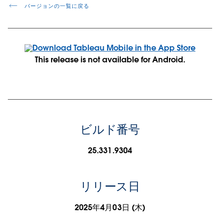
バージョンの一覧に戻る
This release is not available for Android.
ビルド番号
25.331.9304
リリース日
2025年4月03日 (木)