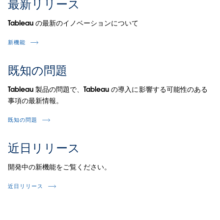
最新リリース
Tableau の最新のイノベーションについて
新機能
既知の問題
Tableau 製品の問題で、Tableau の導入に影響する可能性のある
事項の最新情報。
既知の問題
近日リリース
開発中の新機能をご覧ください。
近日リリース