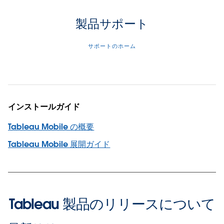
製品サポート
サポートのホーム
インストールガイド
Tableau Mobile の概要
Tableau Mobile 展開ガイド
Tableau 製品のリリースについて