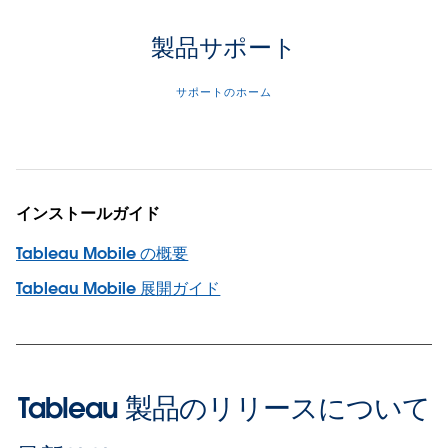
製品サポート
サポートのホーム
インストールガイド
Tableau Mobile の概要
Tableau Mobile 展開ガイド
Tableau 製品のリリースについて