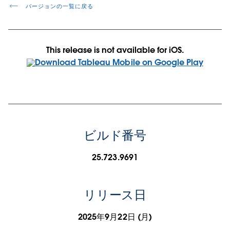
バージョンの一覧に戻る
This release is not available for iOS.
ビルド番号
25.723.9691
リリース日
2025年9月22日 (月)