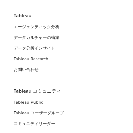
Tableau
エージェンティック分析
データカルチャーの構築
データ分析インサイト
Tableau Research
お問い合わせ
Tableau コミュニティ
Tableau Public
Tableau ユーザーグループ
コミュニティリーダー