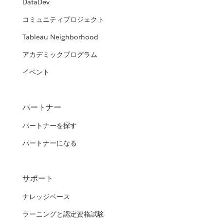
DataDev
コミュニティプロジェクト
Tableau Neighborhood
アカデミックプログラム
イベント
パートナー
パートナーを探す
パートナーになる
サポート
ナレッジベース
ラーニングと認定資格試験