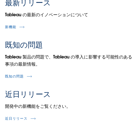
最新リリース
Tableau の最新のイノベーションについて
新機能
既知の問題
Tableau 製品の問題で、Tableau の導入に影響する可能性のある
事項の最新情報。
既知の問題
近日リリース
開発中の新機能をご覧ください。
近日リリース