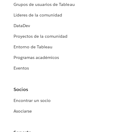
Grupos de usuarios de Tableau
Líderes de la comunidad
DataDev
Proyectos de la comunidad
Entorno de Tableau
Programas académicos
Eventos
Socios
Encontrar un socio
Asociarse