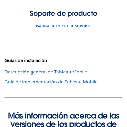
Soporte de producto
PÁGINA DE INICIO DE SOPORTE
Guías de instalación
Descripción general de Tableau Mobile
Guía de implementación de Tableau Mobile
Más información acerca de las
versiones de los productos de