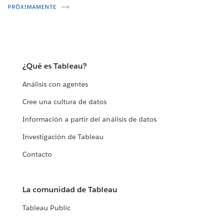
PRÓXIMAMENTE
¿Qué es Tableau?
Análisis con agentes
Cree una cultura de datos
Información a partir del análisis de datos
Investigación de Tableau
Contacto
La comunidad de Tableau
Tableau Public