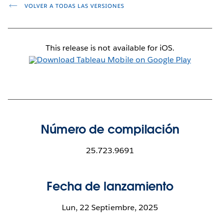
VOLVER A TODAS LAS VERSIONES
This release is not available for iOS.
Número de compilación
25.723.9691
Fecha de lanzamiento
Lun, 22 Septiembre, 2025