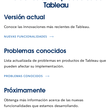
Tableau
Versión actual
Conoce las innovaciones más recientes de Tableau.
NUEVAS FUNCIONALIDADES
Problemas conocidos
Lista actualizada de problemas en productos de Tableau que
pueden afectar su implementación.
PROBLEMAS CONOCIDOS
Próximamente
Obtenga más información acerca de las nuevas
funcionalidades que estamos desarrollando.