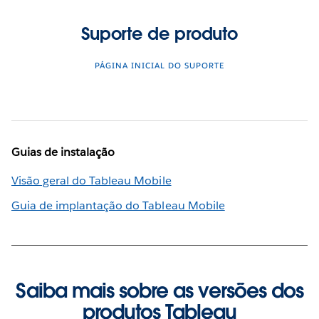
Suporte de produto
PÁGINA INICIAL DO SUPORTE
Guias de instalação
Visão geral do Tableau Mobile
Guia de implantação do Tableau Mobile
Saiba mais sobre as versões dos
produtos Tableau