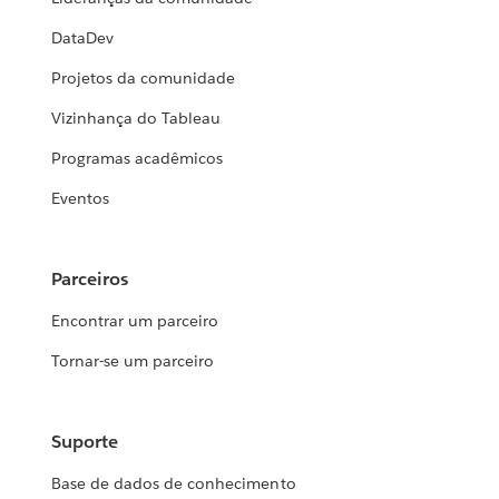
DataDev
Projetos da comunidade
Vizinhança do Tableau
Programas acadêmicos
Eventos
Parceiros
Encontrar um parceiro
Tornar-se um parceiro
Suporte
Base de dados de conhecimento