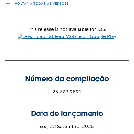
VOLTAR A TODAS AS VERSÕES
This release is not available for iOS.
Número da compilação
25.723.9691
Data de lançamento
seg, 22 Setembro, 2025