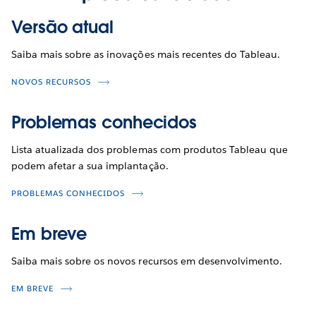
Versão atual
Saiba mais sobre as inovações mais recentes do Tableau.
NOVOS RECURSOS
Problemas conhecidos
Lista atualizada dos problemas com produtos Tableau que
podem afetar a sua implantação.
PROBLEMAS CONHECIDOS
Em breve
Saiba mais sobre os novos recursos em desenvolvimento.
EM BREVE