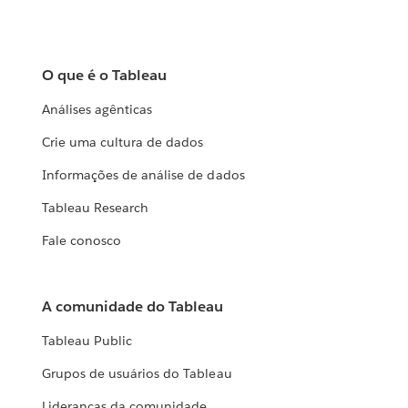
O que é o Tableau
Análises agênticas
Crie uma cultura de dados
Informações de análise de dados
Tableau Research
Fale conosco
A comunidade do Tableau
Tableau Public
Grupos de usuários do Tableau
Lideranças da comunidade