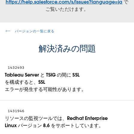
https://help.salesforce.com/s/issues?language=ja
で
ご覧いただけます。
バージョンの一覧に戻る
解決済みの問題
1432493
Tableau Server と TSIG の間に SSL
を構成すると、SSL
エラーが発生する可能性があります。
1431946
リソースの監視ツールでは、Redhat Enterprise
Linux バージョン 8.6 をサポートしています。