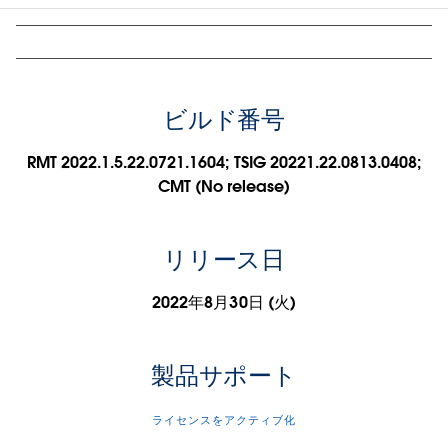
ビルド番号
RMT 2022.1.5.22.0721.1604; TSIG 20221.22.0813.0408;
CMT (No release)
リリース日
2022年8月30日 (火)
製品サポート
ライセンスをアクティブ化