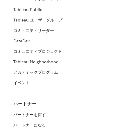
Tableau Public
Tableau ユーザーグループ
コミュニティリーダー
DataDev
コミュニティプロジェクト
Tableau Neighborhood
アカデミックプログラム
イベント
パートナー
パートナーを探す
パートナーになる