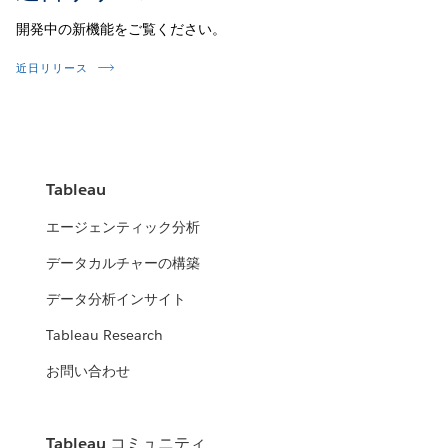
開発中の新機能をご覧ください。
近日リリース
Tableau
エージェンティック分析
データカルチャーの構築
データ分析インサイト
Tableau Research
お問い合わせ
Tableau コミュニティ