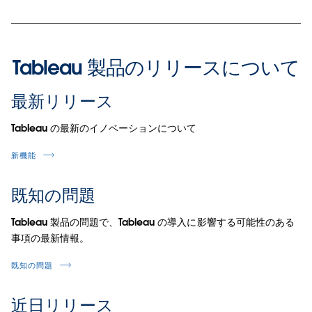
Tableau 製品のリリースについて
最新リリース
Tableau の最新のイノベーションについて
新機能
既知の問題
Tableau 製品の問題で、Tableau の導入に影響する可能性のある
事項の最新情報。
既知の問題
近日リリース