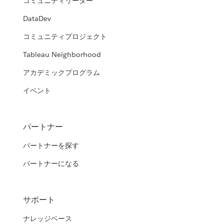
コミュニティリーダー
DataDev
コミュニティプロジェクト
Tableau Neighborhood
アカデミックプログラム
イベント
パートナー
パートナーを探す
パートナーになる
サポート
ナレッジベース