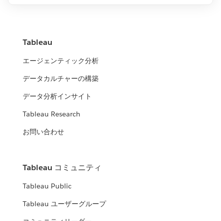
Tableau
エージェンティック分析
データカルチャーの構築
データ分析インサイト
Tableau Research
お問い合わせ
Tableau コミュニティ
Tableau Public
Tableau ユーザーグループ