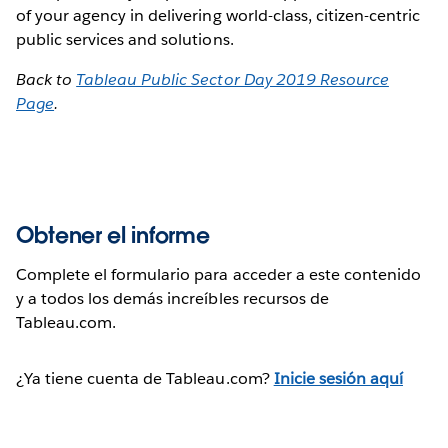
of your agency in delivering world-class, citizen-centric
public services and solutions.
Back to
Tableau Public Sector Day 2019 Resource
Page
.
Obtener el informe
Complete el formulario para acceder a este contenido
y a todos los demás increíbles recursos de
Tableau.com.
¿Ya tiene cuenta de Tableau.com?
Inicie sesión aquí