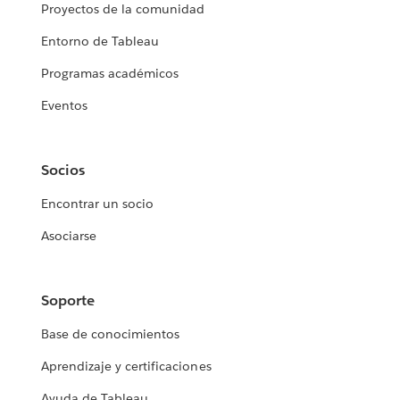
Proyectos de la comunidad
Entorno de Tableau
Programas académicos
Eventos
Socios
Encontrar un socio
Asociarse
Soporte
Base de conocimientos
Aprendizaje y certificaciones
Ayuda de Tableau