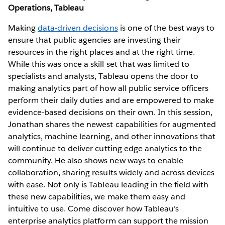
Operations, Tableau
Making
data-driven decisions
is one of the best ways to
ensure that public agencies are investing their
resources in the right places and at the right time.
While this was once a skill set that was limited to
specialists and analysts, Tableau opens the door to
making analytics part of how all public service officers
perform their daily duties and are empowered to make
evidence-based decisions on their own. In this session,
Jonathan shares the newest capabilities for augmented
analytics, machine learning, and other innovations that
will continue to deliver cutting edge analytics to the
community. He also shows new ways to enable
collaboration, sharing results widely and across devices
with ease. Not only is Tableau leading in the field with
these new capabilities, we make them easy and
intuitive to use. Come discover how Tableau’s
enterprise analytics platform can support the mission