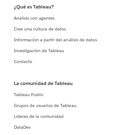
¿Qué es Tableau?
Análisis con agentes
Cree una cultura de datos
Información a partir del análisis de datos
Investigación de Tableau
Contacto
La comunidad de Tableau
Tableau Public
Grupos de usuarios de Tableau
Líderes de la comunidad
DataDev