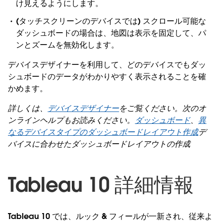
け見えるようにします。
(タッチスクリーンのデバイスでは) スクロール可能な
ダッシュボードの場合は、地図は表示を固定して、パ
ンとズームを無効化します。
デバイスデザイナーを利用して、どのデバイスでもダッ
シュボードのデータがわかりやすく表示されることを確
かめます。
詳しくは、
デバイスデザイナー
をご覧ください。次のオ
ンラインヘルプもお読みください。
ダッシュボード
、
異
なるデバイスタイプのダッシュボードレイアウト作成
デ
バイスに合わせたダッシュボードレイアウトの作成
Tableau 10 詳細情報
Tableau 10 では、ルック & フィールが一新され、従来よ