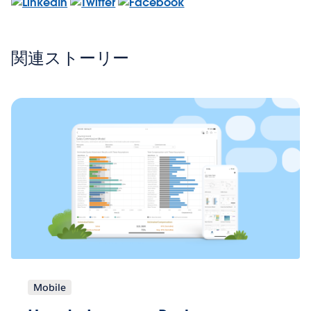
関連ストーリー
Mobile