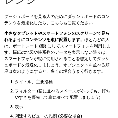
ダッシュボードを見る人のためにダッシュボードのコン
テンツを最適化したら、こちらもご覧ください
小さなタブレットやスマートフォンのスクリーンで見ら
れるようにコンテンツを縦に配置します。
ほとんどの人
は、ポートレート (縦) にしてスマートフォンを利用しま
す。幅広の地図や時系列のデータを表示しない限りは、
スマートフォンが縦に使用されることを想定してダッシ
ュボードを最適化しましょう。オブジェクトを並べる順
序は次のようにすると、多くの場合うまく行きます。
タイトル、主要指標
フィルター (横に並べるスペースがあっても、打ち
やすさを優先して縦に並べて配置しましょう)
表示
関連するビューの凡例 (必要な場合)