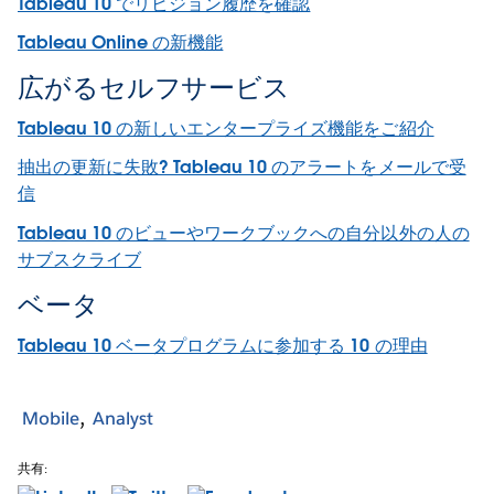
Tableau 10 でリビジョン履歴を確認
Tableau Online の新機能
広がるセルフサービス
Tableau 10 の新しいエンタープライズ機能をご紹介
抽出の更新に失敗? Tableau 10 のアラートをメールで受
信
Tableau 10 のビューやワークブックへの自分以外の人の
サブスクライブ
ベータ
Tableau 10 ベータプログラムに参加する 10 の理由
Mobile
Analyst
共有: