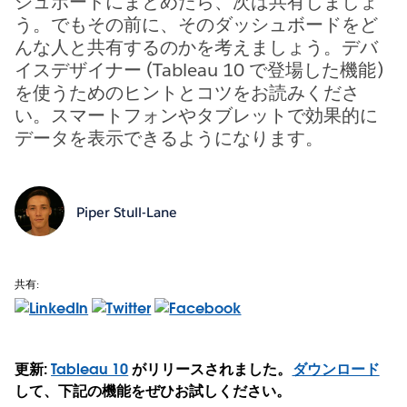
シュボードにまとめたら、次は共有しましょ
う。でもその前に、そのダッシュボードをど
んな人と共有するのかを考えましょう。デバ
イスデザイナー (Tableau 10 で登場した機能)
を使うためのヒントとコツをお読みくださ
い。スマートフォンやタブレットで効果的に
データを表示できるようになります。
Piper Stull-Lane
共有:
更新:
Tableau 10
がリリースされました。
ダウンロード
して、下記の機能をぜひお試しください。