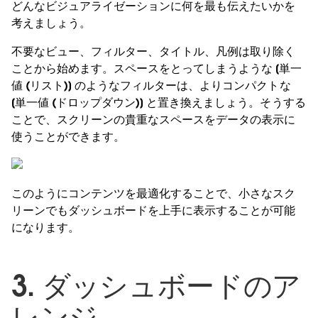
どんなビジュアライゼーションに何を最も伝えたいかを
考えましょう。
不要なビュー、フィルター、タイトル、凡例は取り除く
ことから始めます。スペースをとってしまうような [単一
値 (リスト)] のようなフィルターは、よりコンパクトな
[単一値 (ドロップダウン)] と置き換えましょう。そうする
ことで、スクリーンの貴重なスペースをデータの表示に
使うことができます。
このようにコンテンツを最適化することで、小さなスク
リーンでもダッシュボードを上手に表示することが可能
になります。
3. ダッシュボードのア
レンジ