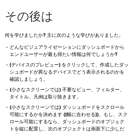
その後は
何を学びましたか? 主に次のような学びがありました。
どんなビジュアライゼーションにダッシュボードから
エンドユーザーが最も得たい情報は何でしょうか?
[デバイスのプレビュー] をクリックして、作成したダッ
シュボードが異なるデバイスでどう表示されるのかを
確認しましょう。
(小さなスクリーンでは) 不要なビュー、フィルター、
タイトル、凡例は取り除きます。
(小さなスクリーンでは) ダッシュボードをスクロール
可能にするかを決めます ([幅に合わせる])。もし、スク
ロール可能にするなら、ダッシュボードのオブジェク
トを縦に配置し、次のオブジェクトは画面下に少しだ