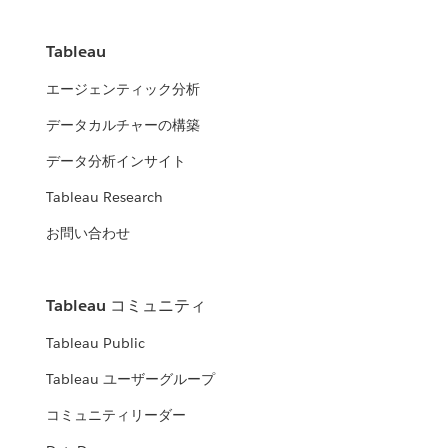
Tableau
エージェンティック分析
データカルチャーの構築
データ分析インサイト
Tableau Research
お問い合わせ
Tableau コミュニティ
Tableau Public
Tableau ユーザーグループ
コミュニティリーダー