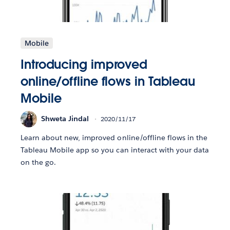
Mobile
Introducing improved
online/offline flows in Tableau
Mobile
Shweta Jindal
2020/11/17
Learn about new, improved online/offline flows in the
Tableau Mobile app so you can interact with your data
on the go.