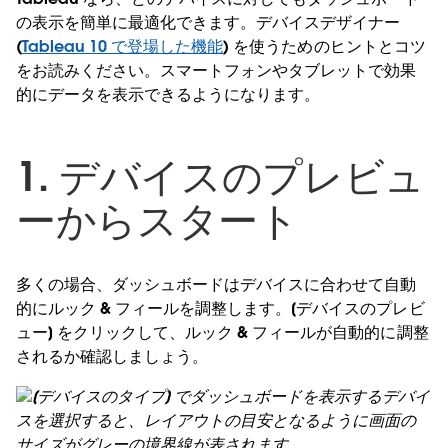
の表示を簡単に最適化できます。デバイスデザイナー
(
Tableau 10 で登場した機能
) を使うためのヒントとコツ
をお読みください。スマートフォンやタブレットで効果
的にデータを表示できるようになります。
1. デバイスのプレビュ
ーからスタート
多くの場合、ダッシュボードはデバイスに合わせて自動
的にルック & フィールを調整します。[デバイスのプレビ
ュー] をクリックして、ルック & フィールが自動的に調整
されるか確認しましょう。
[デバイスのタイプ] でダッシュボードを表示するデバイ
スを選択すると、レイアウトの目安となるように画面の
サイズがグレーの境界線が表されます。