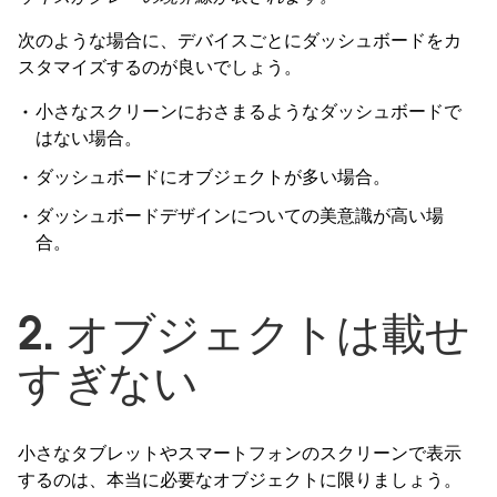
次のような場合に、デバイスごとにダッシュボードをカ
スタマイズするのが良いでしょう。
小さなスクリーンにおさまるようなダッシュボードで
はない場合。
ダッシュボードにオブジェクトが多い場合。
ダッシュボードデザインについての美意識が高い場
合。
2. オブジェクトは載せ
すぎない
小さなタブレットやスマートフォンのスクリーンで表示
するのは、本当に必要なオブジェクトに限りましょう。