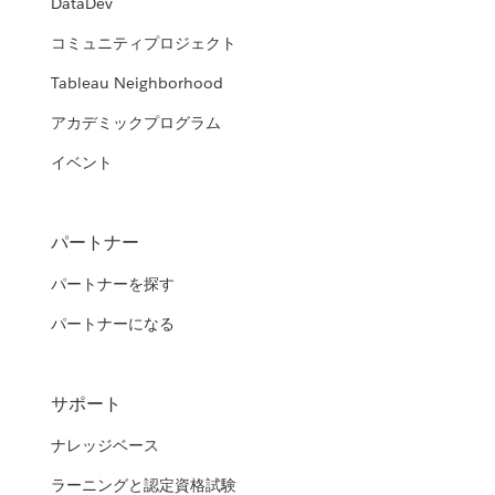
DataDev
コミュニティプロジェクト
Tableau Neighborhood
アカデミックプログラム
イベント
パートナー
パートナーを探す
パートナーになる
サポート
ナレッジベース
ラーニングと認定資格試験