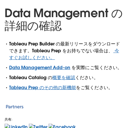
Data Management の
詳細の確認
Tableau Prep Builder の最新リリースをダウンロード
できます。Tableau Prep をお持ちでない場合は、
今
すぐお試しください。
Data Management Add-on
を実際にご覧ください。
Tableau Catalog の
概要を確認
ください。
Tableau Prep のその他の新機能
をご覧ください。
Partners
共有: