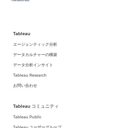
Tableau
エージェンティック分析
データカルチャーの構築
データ分析インサイト
Tableau Research
お問い合わせ
Tableau コミュニティ
Tableau Public
Tableau ユーザーグループ