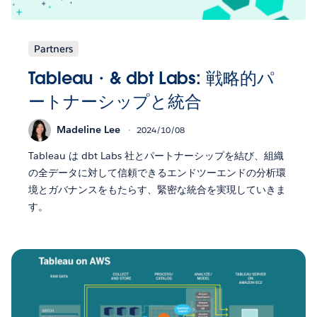
Partners
Tableau・& dbt Labs: 戦略的パ
ートナーシップと統合
Madeline Lee
2024/10/08
Tableau は dbt Labs 社とパートナーシップを結び、組織
の全データに対して信頼できるエンドツーエンドの分析環
境とガバナンスをもたらす、緊密な統合を実現していきま
す。