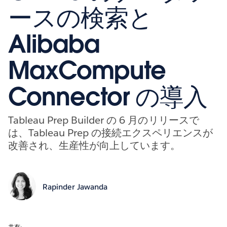
ースの検索と
Alibaba
MaxCompute
Connector の導入
Tableau Prep Builder の 6 月のリリースで
は、Tableau Prep の接続エクスペリエンスが
改善され、生産性が向上しています。
Rapinder Jawanda
共有: