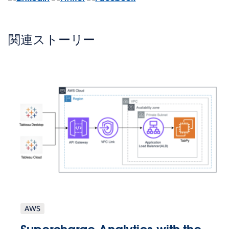
関連ストーリー
AWS