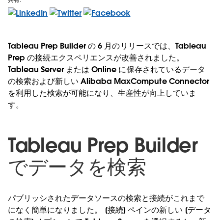
Tableau Prep Builder の 6 月のリリースでは、Tableau
Prep の接続エクスペリエンスが改善されました。
Tableau Server または Online に保存されているデータ
の検索および新しい Alibaba MaxCompute Connector
を利用した検索が可能になり、生産性が向上していま
す。
Tableau Prep Builder
でデータを検索
パブリッシされたデータソースの検索と接続がこれまで
になく簡単になりました。 [接続] ペインの新しい [データ