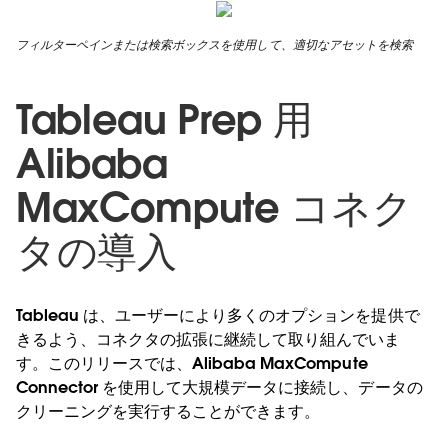
フィルターペインまたは検索ボックスを使用して、適切なアセットを検索
Tableau Prep 用
Alibaba
MaxCompute コネク
タの導入
Tableau は、ユーザーにより多くのオプションを提供で
きるよう、コネクタの拡張に継続して取り組んでいま
す。このリリースでは、Alibaba MaxCompute
Connector を使用して大規模データに接続し、データの
クリーニングを実行することができます。