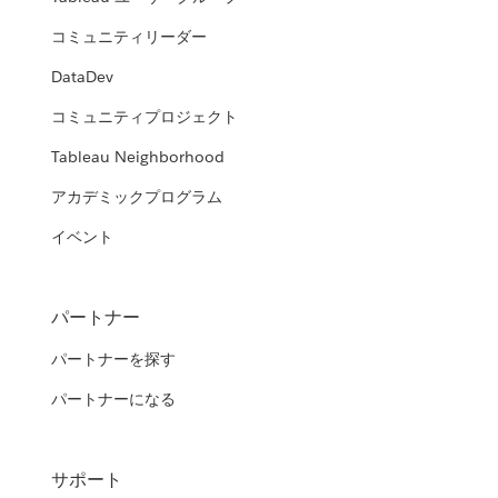
コミュニティリーダー
DataDev
コミュニティプロジェクト
Tableau Neighborhood
アカデミックプログラム
イベント
パートナー
パートナーを探す
パートナーになる
サポート