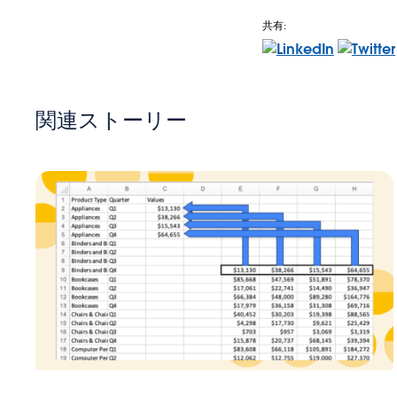
共有:
関連ストーリー