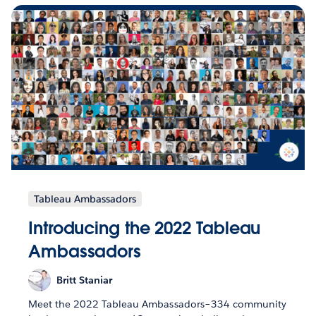
Tableau Ambassadors
Introducing the 2022 Tableau
Ambassadors
Britt Staniar
Meet the 2022 Tableau Ambassadors–334 community