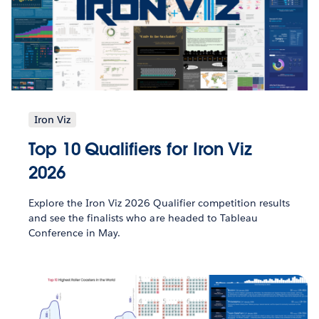
Iron Viz
Top 10 Qualifiers for Iron Viz
2026
Explore the Iron Viz 2026 Qualifier competition results
and see the finalists who are headed to Tableau
Conference in May.