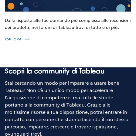
Dalle risposte alle tue domande più complesse alle recensioni
dei prodotti, nei forum di Tableau trovi di tutto e di più.
ESPLORA
Scopri la community di Tableau
Stai cercando un modo per imparare a usare bene
Tableau? Non c'è un unico modo per accelerare
l'acquisizione di competenze, ma tutte le strade
portano alla community di Tableau. Grazie alle
moltissime risorse a tua disposizione, potrai entrare in
contatto con persone che stanno facendo il tuo stesso
percorso, imparare, crescere e trovare ispirazione,
ovunque ti trovi.