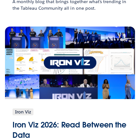
A monthly blog that brings together what’s trending in
the Tableau Community all in one post.
Iron Viz
Iron Viz 2026: Read Between the
Data