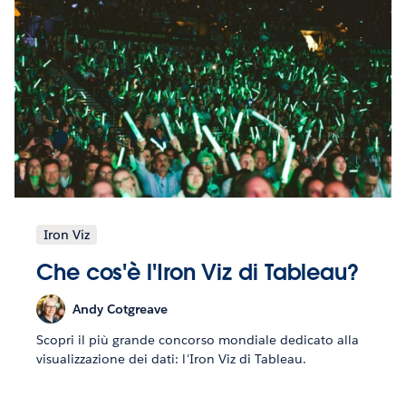
Iron Viz
Che cos'è l'Iron Viz di Tableau?
Andy Cotgreave
Scopri il più grande concorso mondiale dedicato alla
visualizzazione dei dati: l'Iron Viz di Tableau.