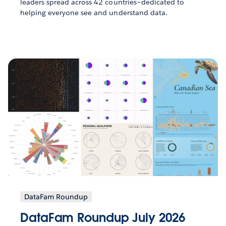
leaders spread across 42 countries–dedicated to
helping everyone see and understand data.
DataFam Roundup
DataFam Roundup July 2026