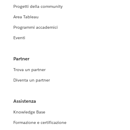
Progetti della community
Area Tableau
Programmi accademici
Eventi
Partner
Trova un partner
Diventa un partner
Assistenza
Knowledge Base
Formazione e certificazione