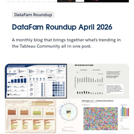
DataFam Roundup
DataFam Roundup April 2026
A monthly blog that brings together what’s trending in
the Tableau Community all in one post.