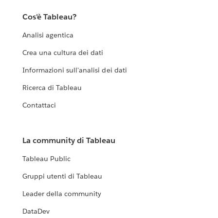
Cos'è Tableau?
Analisi agentica
Crea una cultura dei dati
Informazioni sull'analisi dei dati
Ricerca di Tableau
Contattaci
La community di Tableau
Tableau Public
Gruppi utenti di Tableau
Leader della community
DataDev