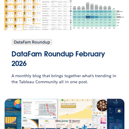
DataFam Roundup
DataFam Roundup February
2026
A monthly blog that brings together what’s trending in
the Tableau Community all in one post.