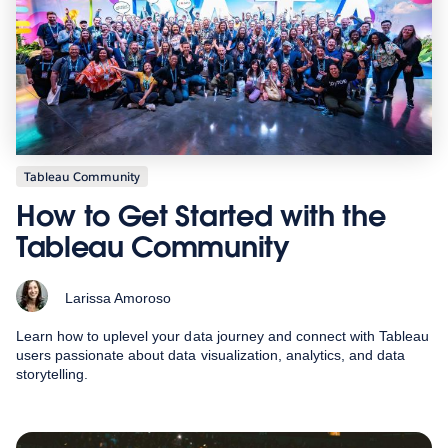
Tableau Community
How to Get Started with the
Tableau Community
Larissa Amoroso
Learn how to uplevel your data journey and connect with Tableau
users passionate about data visualization, analytics, and data
storytelling.