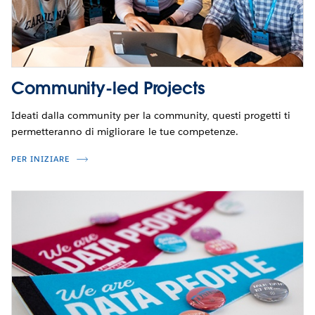
Community-led Projects
Ideati dalla community per la community, questi progetti ti
permetteranno di migliorare le tue competenze.
PER INIZIARE