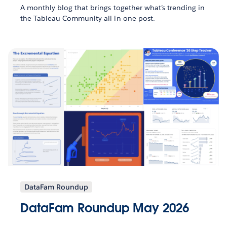
A monthly blog that brings together what’s trending in
the Tableau Community all in one post.
DataFam Roundup
DataFam Roundup May 2026