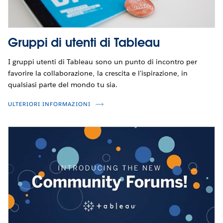
Gruppi di utenti di Tableau
I gruppi utenti di Tableau sono un punto di incontro per
favorire la collaborazione, la crescita e l'ispirazione, in
qualsiasi parte del mondo tu sia.
ULTERIORI INFORMAZIONI