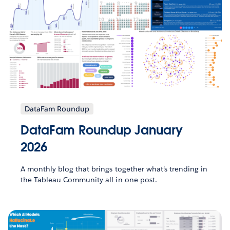
DataFam Roundup
DataFam Roundup January
2026
A monthly blog that brings together what’s trending in
the Tableau Community all in one post.