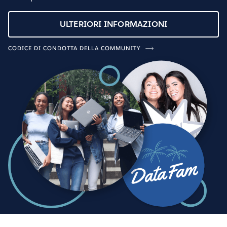
ULTERIORI INFORMAZIONI
CODICE DI CONDOTTA DELLA COMMUNITY