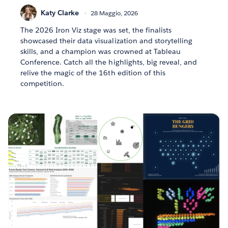
Katy Clarke
28 Maggio, 2026
The 2026 Iron Viz stage was set, the finalists
showcased their data visualization and storytelling
skills, and a champion was crowned at Tableau
Conference. Catch all the highlights, big reveal, and
relive the magic of the 16th edition of this
competition.