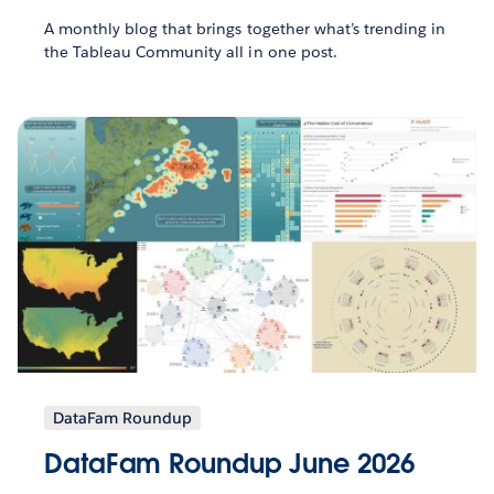
A monthly blog that brings together what’s trending in
the Tableau Community all in one post.
DataFam Roundup
DataFam Roundup June 2026