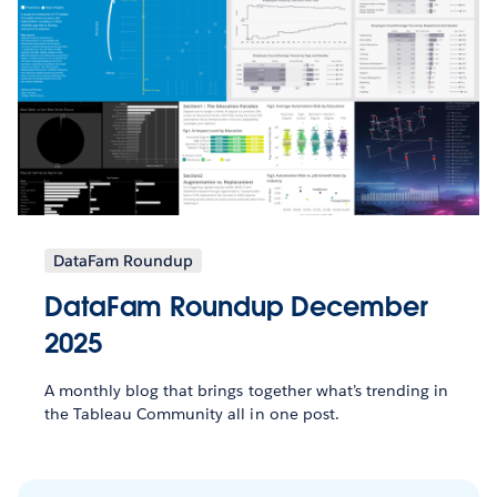
DataFam Roundup
DataFam Roundup December
2025
A monthly blog that brings together what’s trending in
the Tableau Community all in one post.