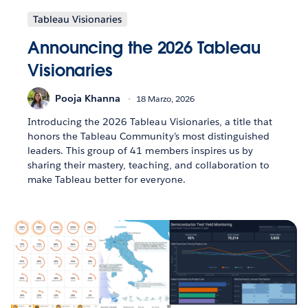
Tableau Visionaries
Announcing the 2026 Tableau
Visionaries
Pooja Khanna
18 Marzo, 2026
Introducing the 2026 Tableau Visionaries, a title that
honors the Tableau Community’s most distinguished
leaders. This group of 41 members inspires us by
sharing their mastery, teaching, and collaboration to
make Tableau better for everyone.