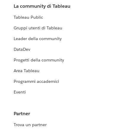
La community di Tableau
Tableau Public
Gruppi utenti di Tableau
Leader della community
DataDev
Progetti della community
Area Tableau
Programmi accademici
Eventi
Partner
Trova un partner