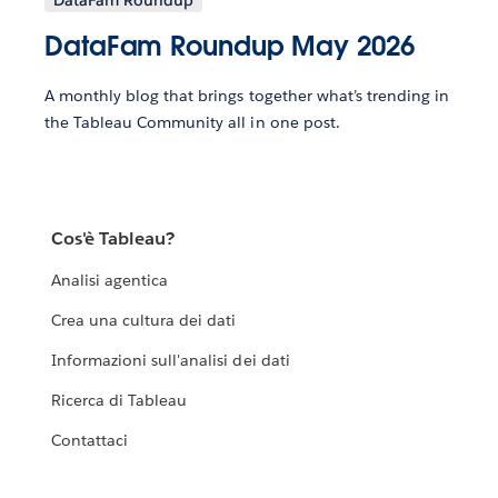
DataFam Roundup May 2026
A monthly blog that brings together what’s trending in
the Tableau Community all in one post.
Cos'è Tableau?
Analisi agentica
Crea una cultura dei dati
Informazioni sull'analisi dei dati
Ricerca di Tableau
Contattaci