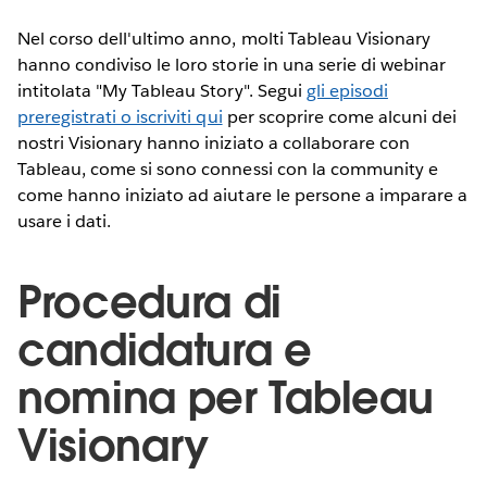
Nel corso dell'ultimo anno, molti Tableau Visionary
hanno condiviso le loro storie in una serie di webinar
intitolata "My Tableau Story". Segui
gli episodi
preregistrati o iscriviti qui
per scoprire come alcuni dei
nostri Visionary hanno iniziato a collaborare con
Tableau, come si sono connessi con la community e
come hanno iniziato ad aiutare le persone a imparare a
usare i dati.
Procedura di
candidatura e
nomina per Tableau
Visionary