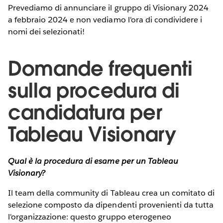
Prevediamo di annunciare il gruppo di Visionary 2024
a febbraio 2024 e non vediamo l'ora di condividere i
nomi dei selezionati!
Domande frequenti
sulla procedura di
candidatura per
Tableau Visionary
Qual è la procedura di esame per un Tableau
Visionary?
Il team della community di Tableau crea un comitato di
selezione composto da dipendenti provenienti da tutta
l'organizzazione: questo gruppo eterogeneo