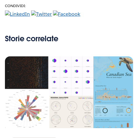
CONDIVIDI:
Storie correlate