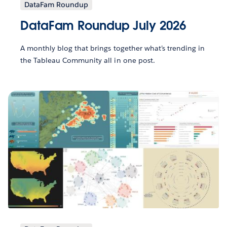
DataFam Roundup
DataFam Roundup July 2026
A monthly blog that brings together what’s trending in
the Tableau Community all in one post.