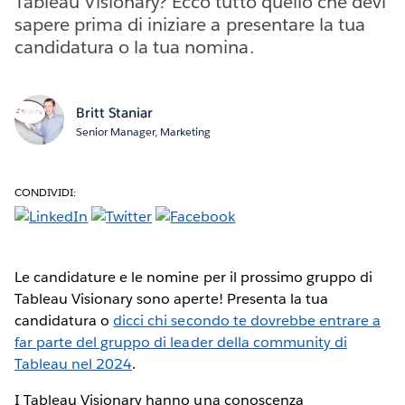
Tableau Visionary? Ecco tutto quello che devi
sapere prima di iniziare a presentare la tua
candidatura o la tua nomina.
Britt Staniar
Senior Manager, Marketing
CONDIVIDI:
Le candidature e le nomine per il prossimo gruppo di
Tableau Visionary sono aperte! Presenta la tua
candidatura o
dicci chi secondo te dovrebbe entrare a
far parte del gruppo di leader della community di
Tableau nel 2024
.
I Tableau Visionary hanno una conoscenza