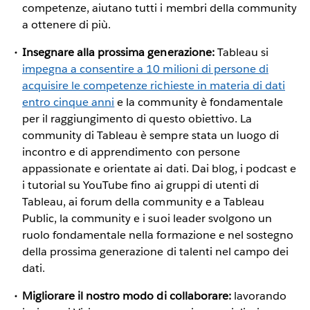
competenze, aiutano tutti i membri della community
a ottenere di più.
Insegnare alla prossima generazione:
Tableau si
impegna a consentire a 10 milioni di persone di
acquisire le competenze richieste in materia di dati
entro cinque anni
e la community è fondamentale
per il raggiungimento di questo obiettivo. La
community di Tableau è sempre stata un luogo di
incontro e di apprendimento con persone
appassionate e orientate ai dati. Dai blog, i podcast e
i tutorial su YouTube fino ai gruppi di utenti di
Tableau, ai forum della community e a Tableau
Public, la community e i suoi leader svolgono un
ruolo fondamentale nella formazione e nel sostegno
della prossima generazione di talenti nel campo dei
dati.
Migliorare il nostro modo di collaborare:
lavorando