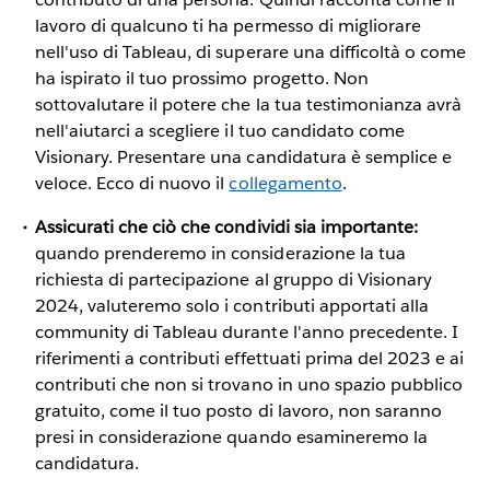
lavoro di qualcuno ti ha permesso di migliorare
nell'uso di Tableau, di superare una difficoltà o come
ha ispirato il tuo prossimo progetto. Non
sottovalutare il potere che la tua testimonianza avrà
nell'aiutarci a scegliere il tuo candidato come
Visionary. Presentare una candidatura è semplice e
veloce. Ecco di nuovo il
collegamento
.
Assicurati che ciò che condividi sia importante:
quando prenderemo in considerazione la tua
richiesta di partecipazione al gruppo di Visionary
2024, valuteremo solo i contributi apportati alla
community di Tableau durante l'anno precedente. I
riferimenti a contributi effettuati prima del 2023 e ai
contributi che non si trovano in uno spazio pubblico
gratuito, come il tuo posto di lavoro, non saranno
presi in considerazione quando esamineremo la
candidatura.