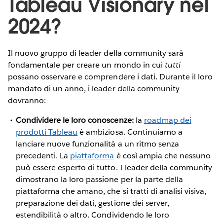
Tableau Visionary nel
2024?
Il nuovo gruppo di leader della community sarà
fondamentale per creare un mondo in cui
tutti
possano osservare e comprendere i dati. Durante il loro
mandato di un anno, i leader della community
dovranno:
Condividere le loro conoscenze:
la
roadmap dei
prodotti Tableau
è ambiziosa. Continuiamo a
lanciare nuove funzionalità a un ritmo senza
precedenti. La
piattaforma
è così ampia che nessuno
può essere esperto di tutto. I leader della community
dimostrano la loro passione per la parte della
piattaforma che amano, che si tratti di analisi visiva,
preparazione dei dati, gestione dei server,
estendibilità o altro. Condividendo le loro