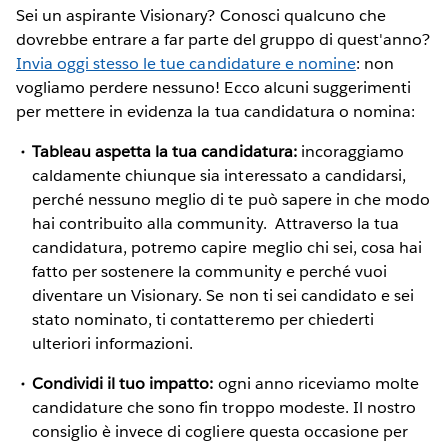
Sei un aspirante Visionary? Conosci qualcuno che
dovrebbe entrare a far parte del gruppo di quest'anno?
Invia oggi stesso le tue candidature e nomine
: non
vogliamo perdere nessuno! Ecco alcuni suggerimenti
per mettere in evidenza la tua candidatura o nomina:
Tableau aspetta la tua candidatura:
incoraggiamo
caldamente chiunque sia interessato a candidarsi,
perché nessuno meglio di te può sapere in che modo
hai contribuito alla community. Attraverso la tua
candidatura, potremo capire meglio chi sei, cosa hai
fatto per sostenere la community e perché vuoi
diventare un Visionary. Se non ti sei candidato e sei
stato nominato, ti contatteremo per chiederti
ulteriori informazioni.
Condividi il tuo impatto:
ogni anno riceviamo molte
candidature che sono fin troppo modeste. Il nostro
consiglio è invece di cogliere questa occasione per