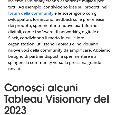
insieme, i Visionary creano esperienze migliori per
tutti. Ad esempio, condividono idee sui prodotti nei
forum della community
e le sostengono con gli
sviluppatori, forniscono feedback sulle pre-release
dei prodotti, sperimentano nuove piattaforme
digitali, come i software di networking digitale e
Slack, condividono il modo in cui le loro
organizzazioni utilizzano Tableau e individuano
nuove voci della community da amplificare. Abbiamo
bisogno di partner disposti a sperimentare e a
spingere la community verso la prossima grande
novità.
Conosci alcuni
Tableau Visionary del
2023