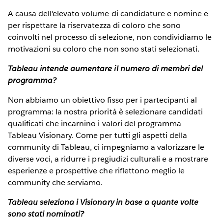
A causa dell'elevato volume di candidature e nomine e
per rispettare la riservatezza di coloro che sono
coinvolti nel processo di selezione, non condividiamo le
motivazioni su coloro che non sono stati selezionati.
Tableau intende aumentare il numero di membri del
programma?
Non abbiamo un obiettivo fisso per i partecipanti al
programma: la nostra priorità è selezionare candidati
qualificati che incarnino i valori del programma
Tableau Visionary. Come per tutti gli aspetti della
community di Tableau, ci impegniamo a valorizzare le
diverse voci, a ridurre i pregiudizi culturali e a mostrare
esperienze e prospettive che riflettono meglio le
community che serviamo.
Tableau seleziona i Visionary in base a quante volte
sono stati nominati?