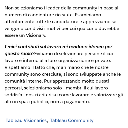
Non selezioniamo i leader della community in base al
numero di candidature ricevute. Esaminiamo
attentamente tutte le candidature e apprezziamo se
vengono condivisi i motivi per cui qualcuno dovrebbe
essere un Visionary.
I miei contributi sul lavoro mi rendono idoneo per
questo ruolo?
Evitiamo di selezionare persone il cui
lavoro è interno alla loro organizzazione e privato.
Rispettiamo il fatto che, man mano che le nostre
community sono cresciute, si sono sviluppate anche le
comunità interne. Pur apprezzando molto questi
percorsi, selezioniamo solo i membri il cui lavoro
soddisfa i nostri criteri su come lavorare e valorizzare gli
altri in spazi pubblici, non a pagamento.
Tableau Visionaries
Tableau Community