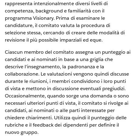
rappresenta intenzionalmente diversi livelli di
competenza, background e familiarità con il
programma Visionary. Prima di esaminare le
candidature, il comitato valuta la procedura di
selezione stessa, cercando di creare delle modalità di
revisione il più possibile imparziali ed eque.
Ciascun membro del comitato assegna un punteggio ai
candidati e ai nominati in base a una griglia che
descrive l'insegnamento, la padronanza e la
collaborazione. Le valutazioni vengono quindi discusse
durante le riunioni, i membri condividono i loro punti
di vista e mettono in discussione eventuali pregiudizi.
Occasionalmente, quando sorge una domanda o sono
necessari ulteriori punti di vista, il comitato si rivolge ai
candidati, ai nominati o alle parti interessate per
chiedere chiarimenti. Utilizza quindi il punteggio delle
rubriche e il feedback dei dipendenti per definire il
nuovo gruppo.