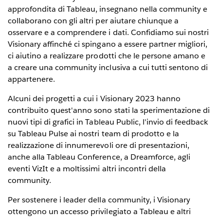
approfondita di Tableau, insegnano nella community e
collaborano con gli altri per aiutare chiunque a
osservare e a comprendere i dati. Confidiamo sui nostri
Visionary affinché ci spingano a essere partner migliori,
ci aiutino a realizzare prodotti che le persone amano e
a creare una community inclusiva a cui tutti sentono di
appartenere.
Alcuni dei progetti a cui i Visionary 2023 hanno
contribuito quest'anno sono stati la sperimentazione di
nuovi tipi di grafici in Tableau Public, l'invio di feedback
su Tableau Pulse ai nostri team di prodotto e la
realizzazione di innumerevoli ore di presentazioni,
anche alla Tableau Conference, a Dreamforce, agli
eventi VizIt e a moltissimi altri incontri della
community.
Per sostenere i leader della community, i Visionary
ottengono un accesso privilegiato a Tableau e altri