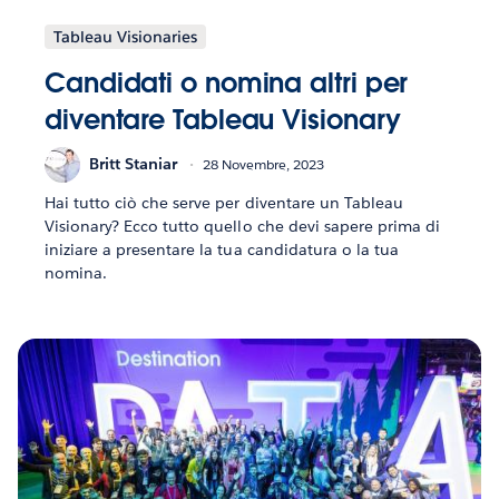
Tableau Visionaries
Candidati o nomina altri per
diventare Tableau Visionary
Britt Staniar
28 Novembre, 2023
Hai tutto ciò che serve per diventare un Tableau
Visionary? Ecco tutto quello che devi sapere prima di
iniziare a presentare la tua candidatura o la tua
nomina.