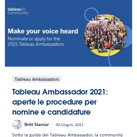
Tableau Ambassadors
Tableau Ambassador 2021:
aperte le procedure per
nomine e candidature
Britt Staniar
30 Giugno, 2021
Sotto la guida dei Tableau Ambassador, la community