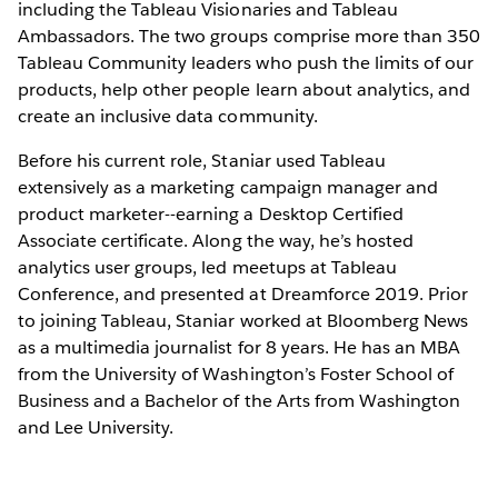
including the Tableau Visionaries and Tableau
Ambassadors. The two groups comprise more than 350
Tableau Community leaders who push the limits of our
products, help other people learn about analytics, and
create an inclusive data community.
Before his current role, Staniar used Tableau
extensively as a marketing campaign manager and
product marketer--earning a Desktop Certified
Associate certificate. Along the way, he’s hosted
analytics user groups, led meetups at Tableau
Conference, and presented at Dreamforce 2019. Prior
to joining Tableau, Staniar worked at Bloomberg News
as a multimedia journalist for 8 years. He has an MBA
from the University of Washington’s Foster School of
Business and a Bachelor of the Arts from Washington
and Lee University.