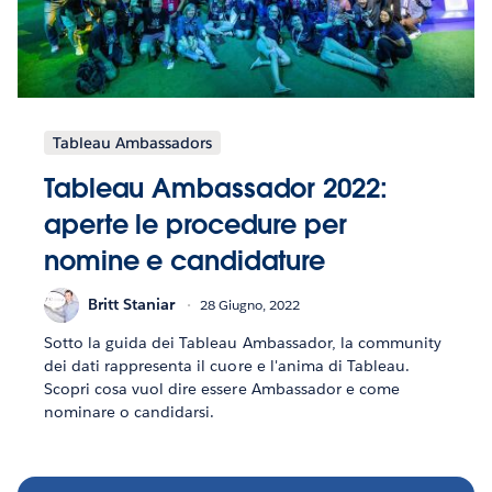
Tableau Ambassadors
Tableau Ambassador 2022:
aperte le procedure per
nomine e candidature
Britt Staniar
28 Giugno, 2022
Sotto la guida dei Tableau Ambassador, la community
dei dati rappresenta il cuore e l'anima di Tableau.
Scopri cosa vuol dire essere Ambassador e come
nominare o candidarsi.