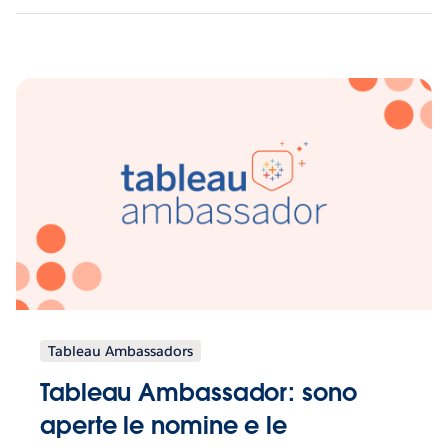
Tableau Ambassadors
Tableau Ambassador: sono
aperte le nomine e le