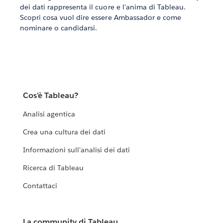
dei dati rappresenta il cuore e l'anima di Tableau.
Scopri cosa vuol dire essere Ambassador e come
nominare o candidarsi.
Cos'è Tableau?
Analisi agentica
Crea una cultura dei dati
Informazioni sull'analisi dei dati
Ricerca di Tableau
Contattaci
La community di Tableau