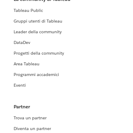
Tableau Public
Gruppi utenti di Tableau
Leader della community
DataDev
Progetti della community
Area Tableau
Programmi accademici
Eventi
Partner
Trova un partner
Diventa un partner