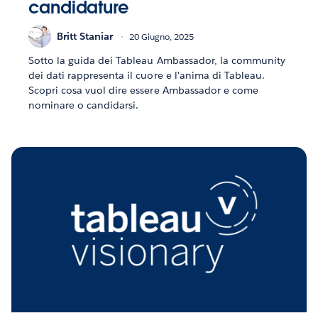
candidature
Britt Staniar
20 Giugno, 2025
Sotto la guida dei Tableau Ambassador, la community
dei dati rappresenta il cuore e l'anima di Tableau.
Scopri cosa vuol dire essere Ambassador e come
nominare o candidarsi.